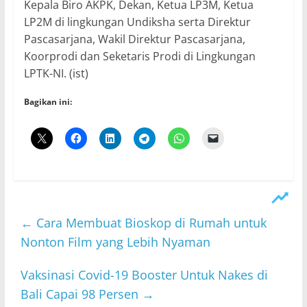
Kepala Biro AKPK, Dekan, Ketua LP3M, Ketua
LP2M di lingkungan Undiksha serta Direktur
Pascasarjana, Wakil Direktur Pascasarjana,
Koorprodi dan Seketaris Prodi di Lingkungan
LPTK-NI. (ist)
Bagikan ini:
←
Cara Membuat Bioskop di Rumah untuk
Nonton Film yang Lebih Nyaman
Vaksinasi Covid-19 Booster Untuk Nakes di
Bali Capai 98 Persen
→