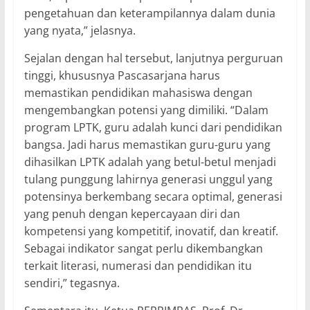
pengetahuan dan keterampilannya dalam dunia
yang nyata,” jelasnya.
Sejalan dengan hal tersebut, lanjutnya perguruan
tinggi, khususnya Pascasarjana harus
memastikan pendidikan mahasiswa dengan
mengembangkan potensi yang dimiliki. “Dalam
program LPTK, guru adalah kunci dari pendidikan
bangsa. Jadi harus memastikan guru-guru yang
dihasilkan LPTK adalah yang betul-betul menjadi
tulang punggung lahirnya generasi unggul yang
potensinya berkembang secara optimal, generasi
yang penuh dengan kepercayaan diri dan
kompetensi yang kompetitif, inovatif, dan kreatif.
Sebagai indikator sangat perlu dikembangkan
terkait literasi, numerasi dan pendidikan itu
sendiri,” tegasnya.