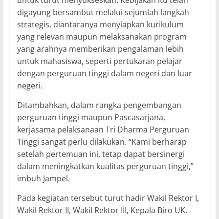
digayung bersambut melalui sejumlah langkah
strategis, diantaranya menyiapkan kurikulum
yang relevan maupun melaksanakan program
yang arahnya memberikan pengalaman lebih
untuk mahasiswa, seperti pertukaran pelajar
dengan perguruan tinggi dalam negeri dan luar
negeri.
Ditambahkan, dalam rangka pengembangan
perguruan tinggi maupun Pascasarjana,
kerjasama pelaksanaan Tri Dharma Perguruan
Tinggi sangat perlu dilakukan. “Kami berharap
setelah pertemuan ini, tetap dapat bersinergi
dalam meningkatkan kualitas perguruan tinggi,”
imbuh Jampel.
Pada kegiatan tersebut turut hadir Wakil Rektor I,
Wakil Rektor II, Wakil Rektor III, Kepala Biro UK,