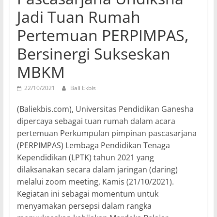
Jadi Tuan Rumah
Pertemuan PERPIMPAS,
Bersinergi Sukseskan
MBKM
22/10/2021
Bali Ekbis
(Baliekbis.com), Universitas Pendidikan Ganesha
dipercaya sebagai tuan rumah dalam acara
pertemuan Perkumpulan pimpinan pascasarjana
(PERPIMPAS) Lembaga Pendidikan Tenaga
Kependidikan (LPTK) tahun 2021 yang
dilaksanakan secara dalam jaringan (daring)
melalui zoom meeting, Kamis (21/10/2021).
Kegiatan ini sebagai momentum untuk
menyamakan persepsi dalam rangka