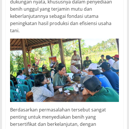
dukungan nyata, khususnya dalam penyediaan
benih unggul yang terjamin mutu dan
keberlanjutannya sebagai fondasi utama
peningkatan hasil produksi dan efisiensi usaha
tani.
Berdasarkan permasalahan tersebut sangat
penting untuk menyediakan benih yang
bersertifikat dan berkelanjutan, dengan