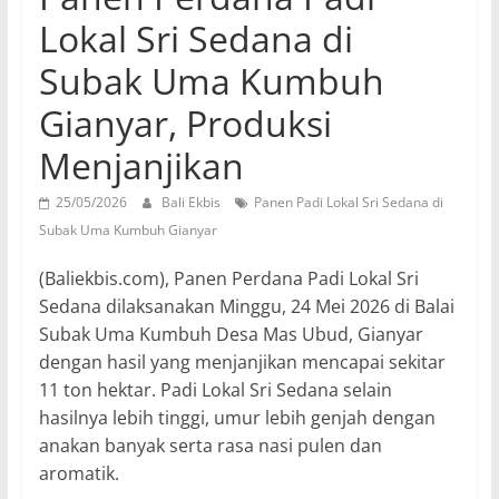
Lokal Sri Sedana di
Subak Uma Kumbuh
Gianyar, Produksi
Menjanjikan
25/05/2026
Bali Ekbis
Panen Padi Lokal Sri Sedana di
Subak Uma Kumbuh Gianyar
(Baliekbis.com), Panen Perdana Padi Lokal Sri
Sedana dilaksanakan Minggu, 24 Mei 2026 di Balai
Subak Uma Kumbuh Desa Mas Ubud, Gianyar
dengan hasil yang menjanjikan mencapai sekitar
11 ton hektar. Padi Lokal Sri Sedana selain
hasilnya lebih tinggi, umur lebih genjah dengan
anakan banyak serta rasa nasi pulen dan
aromatik.