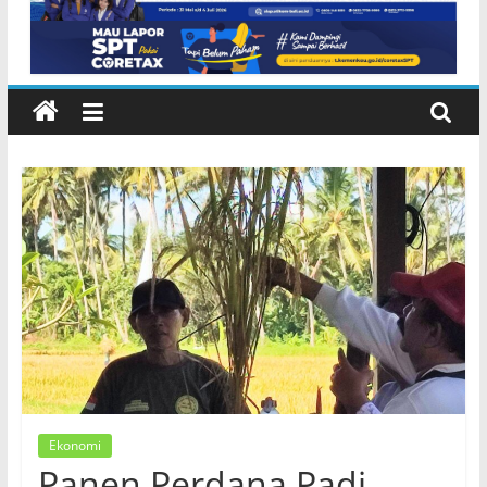
Ekonomi
Panen Perdana Padi