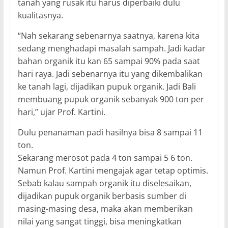
tanah yang rusak itu harus diperbaiki dulu
kualitasnya.
“Nah sekarang sebenarnya saatnya, karena kita
sedang menghadapi masalah sampah. Jadi kadar
bahan organik itu kan 65 sampai 90% pada saat
hari raya. Jadi sebenarnya itu yang dikembalikan
ke tanah lagi, dijadikan pupuk organik. Jadi Bali
membuang pupuk organik sebanyak 900 ton per
hari,” ujar Prof. Kartini.
Dulu penanaman padi hasilnya bisa 8 sampai 11
ton.
Sekarang merosot pada 4 ton sampai 5 6 ton.
Namun Prof. Kartini mengajak agar tetap optimis.
Sebab kalau sampah organik itu diselesaikan,
dijadikan pupuk organik berbasis sumber di
masing-masing desa, maka akan memberikan
nilai yang sangat tinggi, bisa meningkatkan