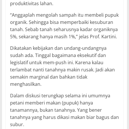
produktivitas lahan.
“Anggaplah mengolah sampah itu membeli pupuk
organik. Sehingga bisa memperbaiki kesuburan
tanah. Sebab tanah seharusnya kadar organiknya
5%, sekarang hanya masih 1%,” jelas Prof. Kartini.
Dikatakan kebijakan dan undang-undangnya
sudah ada. Tinggal bagaimana eksekutif dan
legislatif untuk mem-push ini. Karena kalau
terlambat nanti tanahnya makin rusak. Jadi akan
semakin marginal dan bahkan tidak
menghasilkan.
Dalam diskusi terungkap selama ini umumnya
petani memberi makan (pupuk) hanya
tanamannya, bukan tanahnya. Yang bener
tanahnya yang harus dikasi makan biar bagus dan
subur.