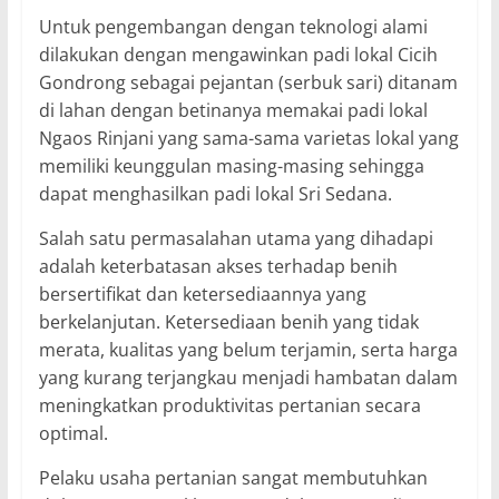
Untuk pengembangan dengan teknologi alami
dilakukan dengan mengawinkan padi lokal Cicih
Gondrong sebagai pejantan (serbuk sari) ditanam
di lahan dengan betinanya memakai padi lokal
Ngaos Rinjani yang sama-sama varietas lokal yang
memiliki keunggulan masing-masing sehingga
dapat menghasilkan padi lokal Sri Sedana.
Salah satu permasalahan utama yang dihadapi
adalah keterbatasan akses terhadap benih
bersertifikat dan ketersediaannya yang
berkelanjutan. Ketersediaan benih yang tidak
merata, kualitas yang belum terjamin, serta harga
yang kurang terjangkau menjadi hambatan dalam
meningkatkan produktivitas pertanian secara
optimal.
Pelaku usaha pertanian sangat membutuhkan