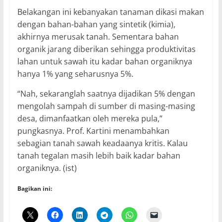
Belakangan ini kebanyakan tanaman dikasi makan
dengan bahan-bahan yang sintetik (kimia),
akhirnya merusak tanah. Sementara bahan
organik jarang diberikan sehingga produktivitas
lahan untuk sawah itu kadar bahan organiknya
hanya 1% yang seharusnya 5%.
“Nah, sekaranglah saatnya dijadikan 5% dengan
mengolah sampah di sumber di masing-masing
desa, dimanfaatkan oleh mereka pula,”
pungkasnya. Prof. Kartini menambahkan
sebagian tanah sawah keadaanya kritis. Kalau
tanah tegalan masih lebih baik kadar bahan
organiknya. (ist)
Bagikan ini: