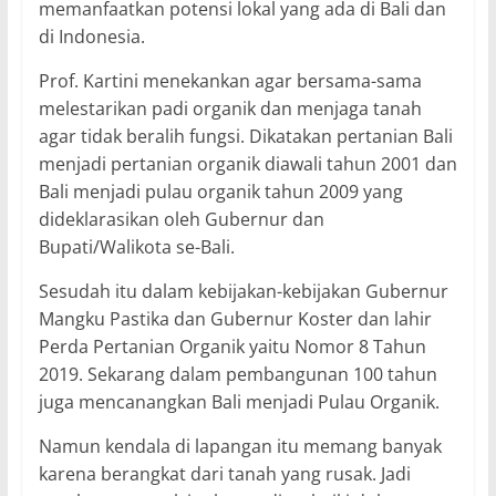
memanfaatkan potensi lokal yang ada di Bali dan
di Indonesia.
Prof. Kartini menekankan agar bersama-sama
melestarikan padi organik dan menjaga tanah
agar tidak beralih fungsi. Dikatakan pertanian Bali
menjadi pertanian organik diawali tahun 2001 dan
Bali menjadi pulau organik tahun 2009 yang
dideklarasikan oleh Gubernur dan
Bupati/Walikota se-Bali.
Sesudah itu dalam kebijakan-kebijakan Gubernur
Mangku Pastika dan Gubernur Koster dan lahir
Perda Pertanian Organik yaitu Nomor 8 Tahun
2019. Sekarang dalam pembangunan 100 tahun
juga mencanangkan Bali menjadi Pulau Organik.
Namun kendala di lapangan itu memang banyak
karena berangkat dari tanah yang rusak. Jadi