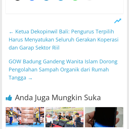
←
Ketua Dekopinwil Bali: Pengurus Terpilih
Harus Menyatukan Seluruh Gerakan Koperasi
dan Garap Sektor Riil
GOW Badung Gandeng Wanita Islam Dorong
Pengolahan Sampah Organik dari Rumah
Tangga
→
Anda Juga Mungkin Suka