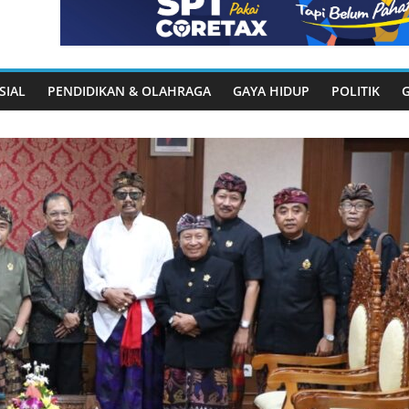
SIAL
PENDIDIKAN & OLAHRAGA
GAYA HIDUP
POLITIK