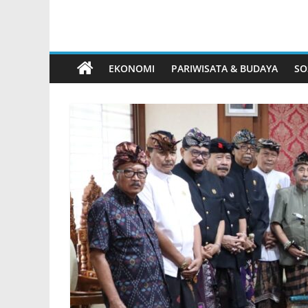
EKONOMI
PARIWISATA & BUDAYA
SO