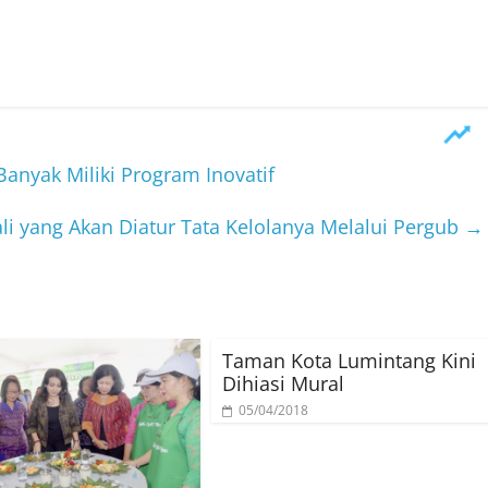
anyak Miliki Program Inovatif
li yang Akan Diatur Tata Kelolanya Melalui Pergub
→
Taman Kota Lumintang Kini
Dihiasi Mural
05/04/2018