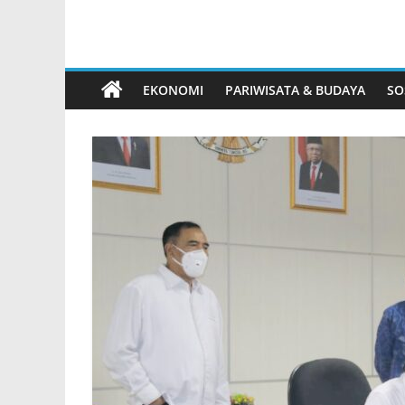
EKONOMI
PARIWISATA & BUDAYA
SO