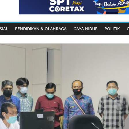
SIAL
PENDIDIKAN & OLAHRAGA
GAYA HIDUP
POLITIK