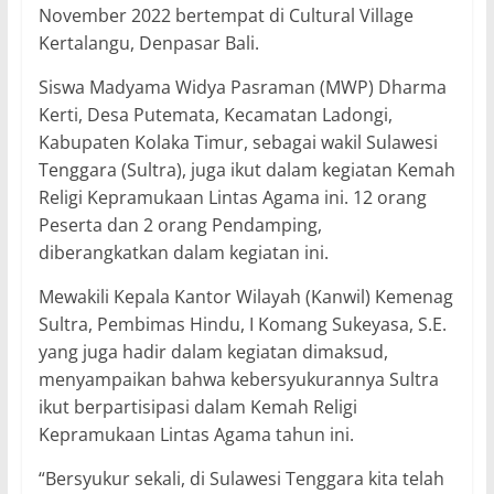
November 2022 bertempat di Cultural Village
Kertalangu, Denpasar Bali.
Siswa Madyama Widya Pasraman (MWP) Dharma
Kerti, Desa Putemata, Kecamatan Ladongi,
Kabupaten Kolaka Timur, sebagai wakil Sulawesi
Tenggara (Sultra), juga ikut dalam kegiatan Kemah
Religi Kepramukaan Lintas Agama ini. 12 orang
Peserta dan 2 orang Pendamping,
diberangkatkan dalam kegiatan ini.
Mewakili Kepala Kantor Wilayah (Kanwil) Kemenag
Sultra, Pembimas Hindu, I Komang Sukeyasa, S.E.
yang juga hadir dalam kegiatan dimaksud,
menyampaikan bahwa kebersyukurannya Sultra
ikut berpartisipasi dalam Kemah Religi
Kepramukaan Lintas Agama tahun ini.
“Bersyukur sekali, di Sulawesi Tenggara kita telah