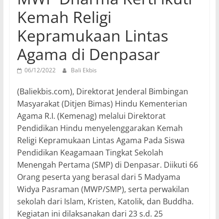
Kemah Religi
Kepramukaan Lintas
Agama di Denpasar
06/12/2022
Bali Ekbis
(Baliekbis.com), Direktorat Jenderal Bimbingan
Masyarakat (Ditjen Bimas) Hindu Kementerian
Agama R.I. (Kemenag) melalui Direktorat
Pendidikan Hindu menyelenggarakan Kemah
Religi Kepramukaan Lintas Agama Pada Siswa
Pendidikan Keagamaan Tingkat Sekolah
Menengah Pertama (SMP) di Denpasar. Diikuti 66
Orang peserta yang berasal dari 5 Madyama
Widya Pasraman (MWP/SMP), serta perwakilan
sekolah dari Islam, Kristen, Katolik, dan Buddha.
Kegiatan ini dilaksanakan dari 23 s.d. 25