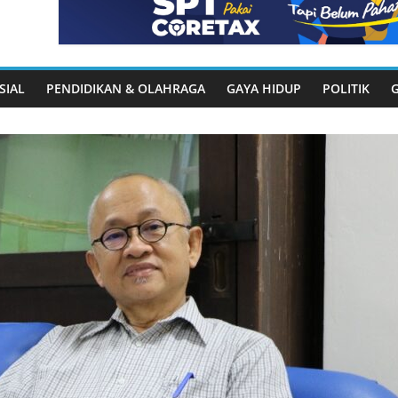
SIAL
PENDIDIKAN & OLAHRAGA
GAYA HIDUP
POLITIK