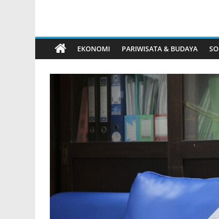
EKONOMI
PARIWISATA & BUDAYA
SO