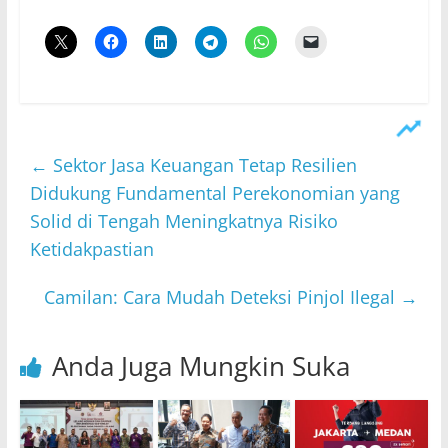
←
Sektor Jasa Keuangan Tetap Resilien
Didukung Fundamental Perekonomian yang
Solid di Tengah Meningkatnya Risiko
Ketidakpastian
Camilan: Cara Mudah Deteksi Pinjol Ilegal
→
Anda Juga Mungkin Suka