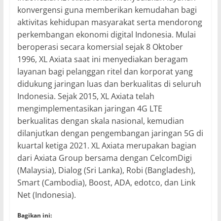
konvergensi guna memberikan kemudahan bagi
aktivitas kehidupan masyarakat serta mendorong
perkembangan ekonomi digital Indonesia. Mulai
beroperasi secara komersial sejak 8 Oktober
1996, XL Axiata saat ini menyediakan beragam
layanan bagi pelanggan ritel dan korporat yang
didukung jaringan luas dan berkualitas di seluruh
Indonesia. Sejak 2015, XL Axiata telah
mengimplementasikan jaringan 4G LTE
berkualitas dengan skala nasional, kemudian
dilanjutkan dengan pengembangan jaringan 5G di
kuartal ketiga 2021. XL Axiata merupakan bagian
dari Axiata Group bersama dengan CelcomDigi
(Malaysia), Dialog (Sri Lanka), Robi (Bangladesh),
Smart (Cambodia), Boost, ADA, edotco, dan Link
Net (Indonesia).
Bagikan ini: