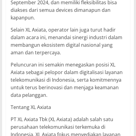
September 2024, dan memiliki fleksibilitas bisa
diakses dari semua devices dimanapun dan
kapanpun.
Selain XL Axiata, operator lain juga turut hadir
dalam acara ini, menandai sinergi industri dalam
membangun ekosistem digital nasional yang
aman dan terpercaya.
Peluncuran ini semakin menegaskan posisi XL
Axiata sebagai pelopor dalam digitalisasi layanan
telekomunikasi di Indonesia, serta komitmennya
untuk terus berinovasi dan menjaga keamanan
data pelanggan.
Tentang XL Axiata
PT XL Axiata Tbk (XL Axiata) adalah salah satu
perusahaan telekomunikasi terkemuka di
Indonesia. XL Axiata fokus menyediakan layanan