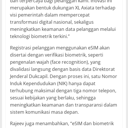
dan terpercaya bagi pelanggan kami. Inovasi ini
merupakan bentuk dukungan XL Axiata terhadap
visi pemerintah dalam mempercepat
transformasi digital nasional, sekaligus
meningkatkan keamanan data pelanggan melalui
teknologi biometrik terkini.”
Registrasi pelanggan menggunakan eSIM akan
disertai dengan verifikasi biometrik, seperti
pengenalan wajah (face recognition), yang
divalidasi langsung dengan basis data Direktorat
Jenderal Dukcapil. Dengan proses ini, satu Nomor
Induk Kependudukan (NIK) hanya dapat
terhubung maksimal dengan tiga nomor telepon,
sesuai kebijakan yang berlaku, sehingga
meningkatkan keamanan dan transparansi dalam
sistem komunikasi masa depan.
Rajeev juga menambahkan, “eSIM dan biometrik