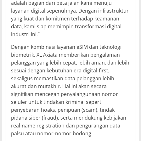
adalah bagian dari peta jalan kami menuju
layanan digital sepenuhnya. Dengan infrastruktur
yang kuat dan komitmen terhadap keamanan
data, kami siap memimpin transformasi digital
industri ini.”
Dengan kombinasi layanan eSIM dan teknologi
biometrik, XL Axiata memberikan pengalaman
pelanggan yang lebih cepat, lebih aman, dan lebih
sesuai dengan kebutuhan era digital-first,
sekaligus memastikan data pelanggan lebih
akurat dan mutakhir. Hal ini akan secara
signifikan mencegah penyalahgunaan nomor
seluler untuk tindakan kriminal seperti
penyebaran hoaks, penipuan (scam), tindak
pidana siber (fraud), serta mendukung kebijakan
real-name registration dan pengurangan data
palsu atau nomor-nomor bodong.