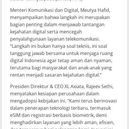
Menteri Komunikasi dan Digital, Meutya Hafid,
menyampaikan bahwa langkah ini merupakan
bagian penting dalam menjawab tantangan
kejahatan digital serta mencegah
penyalahgunaan layanan telekomunikasi.
“Langkah ini bukan hanya soal teknis, ini soal
tanggung jawab bersama untuk menjaga ruang
digital Indonesia agar tetap aman dan nyaman,
terutama bagi masyarakat dan anak-anak yang
rentan menjadi sasaran kejahatan digital.”
Presiden Direktur & CEO XL Axiata, Rajeev Sethi,
menyatakan kesiapan perusahaan dalam
mengadopsi kebijakan ini. “Kami terus berinovasi
dalam penerapan teknologi terbaru, termasuk
eSIM dan registrasi berbasis biometrik, demi
menghadirkan layanan yang lebih aman, efisien,