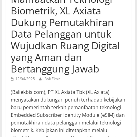
Biometrik, XL Axiata
Dukung Pemutakhiran
Data Pelanggan untuk
Wujudkan Ruang Digital
yang Aman dan
Bertanggung Jawab
12/04/2025
Bali Ekbis
(Baliekbis.com), PT XL Axiata Tbk (XL Axiata)
menyatakan dukungan penuh terhadap kebijakan
baru pemerintah terkait pemanfaatan teknologi
Embedded Subscriber Identity Module (eSIM) dan
pemutakhiran data pelanggan melalui teknologi
biometrik. Kebijakan ini ditetapkan melalui