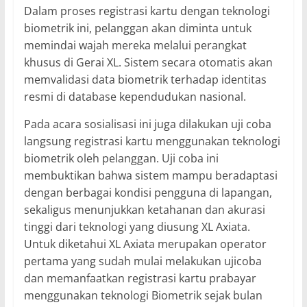
Dalam proses registrasi kartu dengan teknologi
biometrik ini, pelanggan akan diminta untuk
memindai wajah mereka melalui perangkat
khusus di Gerai XL. Sistem secara otomatis akan
memvalidasi data biometrik terhadap identitas
resmi di database kependudukan nasional.
Pada acara sosialisasi ini juga dilakukan uji coba
langsung registrasi kartu menggunakan teknologi
biometrik oleh pelanggan. Uji coba ini
membuktikan bahwa sistem mampu beradaptasi
dengan berbagai kondisi pengguna di lapangan,
sekaligus menunjukkan ketahanan dan akurasi
tinggi dari teknologi yang diusung XL Axiata.
Untuk diketahui XL Axiata merupakan operator
pertama yang sudah mulai melakukan ujicoba
dan memanfaatkan registrasi kartu prabayar
menggunakan teknologi Biometrik sejak bulan