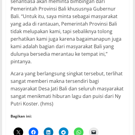
senantiasa akan meminta bimbingan dari
Pemerintah Provinsi Bali khususnya Gubernur
Bali. “Untuk itu, saya minta sebagai masyarakat
yang ada di rantauan, Pemerintah Provinsi Bali
tidak melupakan kami, tapi sebaliknya tolong
perhatikan kami juga karena bagaimanapun juga
kami adalah bagian dari masyarakat Bali yang
dulunya bersedia merantau ke tempat ini,”
pintanya.
Acara yang berlangsung singkat tersebut, terlihat
sangat memberi makna tersendiri bagi
masyarakat Desa Jati Bali dan seluruh masyarakat
sangat menikmati hiburan lagu dan puisi dari Ny
Putri Koster. (hms)
Bagikan ini: