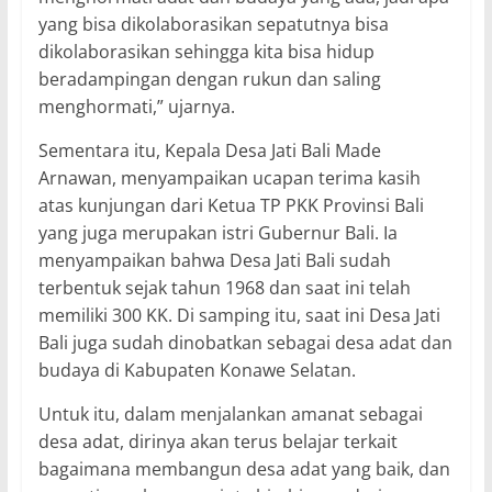
yang bisa dikolaborasikan sepatutnya bisa
dikolaborasikan sehingga kita bisa hidup
beradampingan dengan rukun dan saling
menghormati,” ujarnya.
Sementara itu, Kepala Desa Jati Bali Made
Arnawan, menyampaikan ucapan terima kasih
atas kunjungan dari Ketua TP PKK Provinsi Bali
yang juga merupakan istri Gubernur Bali. Ia
menyampaikan bahwa Desa Jati Bali sudah
terbentuk sejak tahun 1968 dan saat ini telah
memiliki 300 KK. Di samping itu, saat ini Desa Jati
Bali juga sudah dinobatkan sebagai desa adat dan
budaya di Kabupaten Konawe Selatan.
Untuk itu, dalam menjalankan amanat sebagai
desa adat, dirinya akan terus belajar terkait
bagaimana membangun desa adat yang baik, dan