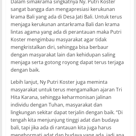
Dalam simakrama singkatnya Ny. Putri Koster
sangat bangga dan mengapresiasi kerukunan
krama Bali yang ada di Desa Jati Bali. Untuk terus
menjaga kerukunan antarkrama Bali dan krama
lintas agama yang ada di perantauan maka Putri
Koster mengimbau masyarakat agar tidak
mengkristalkan diri, sehingga bisa berbaur
dengan masyarakat lain dan kehidupan saling
menjaga serta gotong royong dapat terus terjaga
dengan baik.
Lebih lanjut, Ny Putri Koster juga meminta
masyarakat untuk terus mengamalkan ajaran Tri
Hita Karana, sehingga keharmonisan jalinan
individu dengan Tuhan, masyarakat dan
lingkungan sekitar dapat terjalin dengan baik. “Di
tengah kita menjunjung tinggi adat dan budaya
bali, tapi jika ada di rantauan kita juga harus
menghormati adat dan budaya yang ada, jadi apa