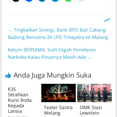
←
Tingkatkan Sinergi, Bank BPD Bali Cabang
Badung Bersama 26 LPD Tirtayatra ke Malang
Ketum BERSAMA: Sulit Cegah Peredaran
Narkoba Kalau Pasarnya Masih Ada
→
Anda Juga Mungkin Suka
K3S
Serahkan
Kursi Roda
Kepada
Teater Sastra
OMK Stasi
Lansia
Welang
Lewolein