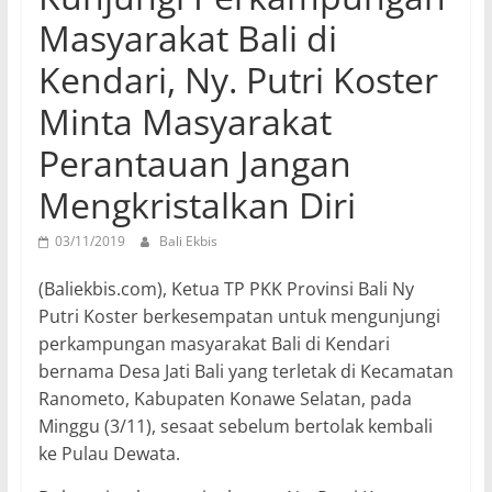
Masyarakat Bali di
Kendari, Ny. Putri Koster
Minta Masyarakat
Perantauan Jangan
Mengkristalkan Diri
03/11/2019
Bali Ekbis
(Baliekbis.com), Ketua TP PKK Provinsi Bali Ny
Putri Koster berkesempatan untuk mengunjungi
perkampungan masyarakat Bali di Kendari
bernama Desa Jati Bali yang terletak di Kecamatan
Ranometo, Kabupaten Konawe Selatan, pada
Minggu (3/11), sesaat sebelum bertolak kembali
ke Pulau Dewata.