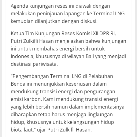
Agenda kunjungan reses ini diawali dengan
melakukan peninjauan lapangan ke Terminal LNG
kemudian dilanjutkan dengan diskusi.
Ketua Tim Kunjungan Reses Komisi XII DPR RI,
Putri Zulkifli Hasan menjelaskan bahwa kunjungan
ini untuk membahas energi bersih untuk
Indonesia, khususnya di wilayah Bali yang menjadi
destinasi pariwisata.
“Pengembangan Terminal LNG di Pelabuhan
Benoa ini menunjukkan keseriusan dalam
mendukung transisi energi dan pengurangan
emisi karbon. Kami mendukung transisi energi
yang lebih bersih namun dalam implementasinya
diharapkan tetap harus menjaga lingkungan
hidup, khususnya untuk kelangsungan hidup
biota laut,” ujar Putri Zulkifli Hasan.