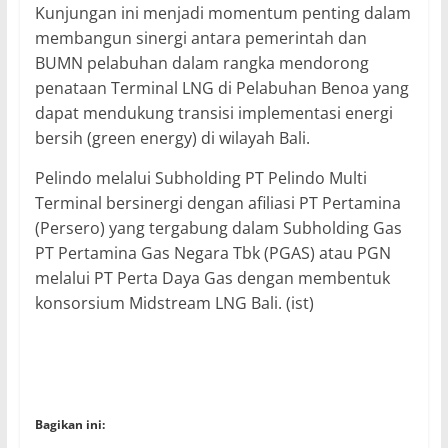
Kunjungan ini menjadi momentum penting dalam
membangun sinergi antara pemerintah dan
BUMN pelabuhan dalam rangka mendorong
penataan Terminal LNG di Pelabuhan Benoa yang
dapat mendukung transisi implementasi energi
bersih (green energy) di wilayah Bali.
Pelindo melalui Subholding PT Pelindo Multi
Terminal bersinergi dengan afiliasi PT Pertamina
(Persero) yang tergabung dalam Subholding Gas
PT Pertamina Gas Negara Tbk (PGAS) atau PGN
melalui PT Perta Daya Gas dengan membentuk
konsorsium Midstream LNG Bali. (ist)
Bagikan ini: