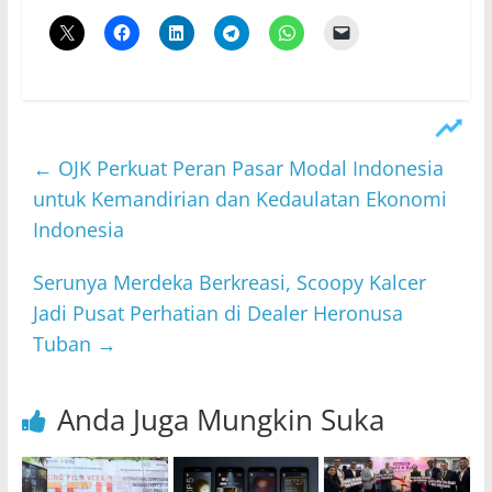
←
OJK Perkuat Peran Pasar Modal Indonesia
untuk Kemandirian dan Kedaulatan Ekonomi
Indonesia
Serunya Merdeka Berkreasi, Scoopy Kalcer
Jadi Pusat Perhatian di Dealer Heronusa
Tuban
→
Anda Juga Mungkin Suka