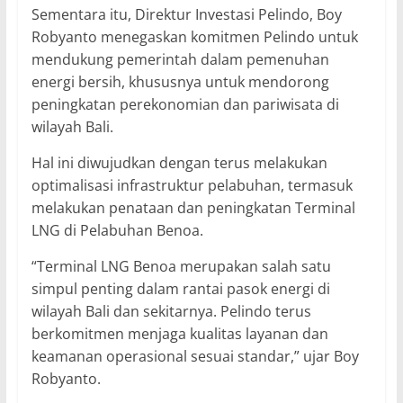
Sementara itu, Direktur Investasi Pelindo, Boy
Robyanto menegaskan komitmen Pelindo untuk
mendukung pemerintah dalam pemenuhan
energi bersih, khususnya untuk mendorong
peningkatan perekonomian dan pariwisata di
wilayah Bali.
Hal ini diwujudkan dengan terus melakukan
optimalisasi infrastruktur pelabuhan, termasuk
melakukan penataan dan peningkatan Terminal
LNG di Pelabuhan Benoa.
“Terminal LNG Benoa merupakan salah satu
simpul penting dalam rantai pasok energi di
wilayah Bali dan sekitarnya. Pelindo terus
berkomitmen menjaga kualitas layanan dan
keamanan operasional sesuai standar,” ujar Boy
Robyanto.