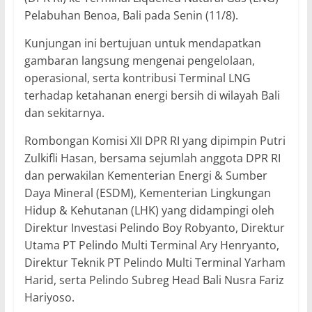
Pelabuhan Benoa, Bali pada Senin (11/8).
Kunjungan ini bertujuan untuk mendapatkan
gambaran langsung mengenai pengelolaan,
operasional, serta kontribusi Terminal LNG
terhadap ketahanan energi bersih di wilayah Bali
dan sekitarnya.
Rombongan Komisi XII DPR RI yang dipimpin Putri
Zulkifli Hasan, bersama sejumlah anggota DPR RI
dan perwakilan Kementerian Energi & Sumber
Daya Mineral (ESDM), Kementerian Lingkungan
Hidup & Kehutanan (LHK) yang didampingi oleh
Direktur Investasi Pelindo Boy Robyanto, Direktur
Utama PT Pelindo Multi Terminal Ary Henryanto,
Direktur Teknik PT Pelindo Multi Terminal Yarham
Harid, serta Pelindo Subreg Head Bali Nusra Fariz
Hariyoso.