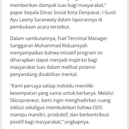
memberikan dampak luas bagi masyarakat,”
papar Kepala Dinas Sosial Kota Denpasar, I Gusti
Ayu Laxmy Saraswaty dalam laporannya di
pembukaan acara tersebut.
Dalam sambutannya, Fuel Terminal Manager
Sanggaran Muhammad Riduansyah
menyampaikan bahwa inisiatif program ini
diharapkan dapat menjadi inspirasi bagi
masyarakat luas dalam melihat potensi
penyandang disabilitas mental.
“Kami percaya setiap individu memiliki
kesempatan yang sama untuk berkarya. Melalui
Skizopreneur, kami ingin menghadirkan ruang
inklusi sekaligus membuktikan bahwa ODS
mampu mandiri, produktif, dan berkontribusi
positif bagi masyarakat,” ungkapnya.