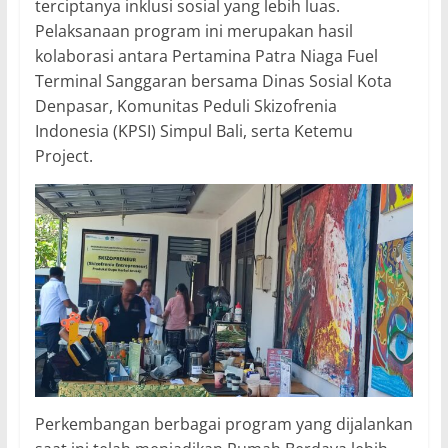
terciptanya inklusi sosial yang lebih luas.
Pelaksanaan program ini merupakan hasil
kolaborasi antara Pertamina Patra Niaga Fuel
Terminal Sanggaran bersama Dinas Sosial Kota
Denpasar, Komunitas Peduli Skizofrenia
Indonesia (KPSI) Simpul Bali, serta Ketemu
Project.
Perkembangan berbagai program yang dijalankan