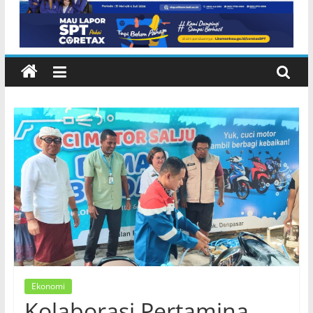
Ekonomi
Kolaborasi Pertamina