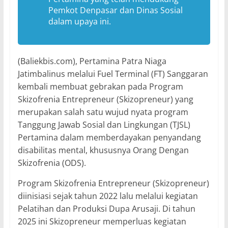
Pemkot Denpasar dan Dinas Sosial
dalam upaya ini.
(Baliekbis.com), Pertamina Patra Niaga
Jatimbalinus melalui Fuel Terminal (FT) Sanggaran
kembali membuat gebrakan pada Program
Skizofrenia Entrepreneur (Skizopreneur) yang
merupakan salah satu wujud nyata program
Tanggung Jawab Sosial dan Lingkungan (TJSL)
Pertamina dalam memberdayakan penyandang
disabilitas mental, khususnya Orang Dengan
Skizofrenia (ODS).
Program Skizofrenia Entrepreneur (Skizopreneur)
diinisiasi sejak tahun 2022 lalu melalui kegiatan
Pelatihan dan Produksi Dupa Arusaji. Di tahun
2025 ini Skizopreneur memperluas kegiatan