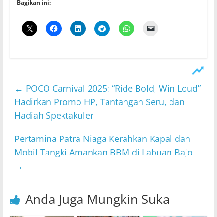
Bagikan ini:
←
POCO Carnival 2025: “Ride Bold, Win Loud”
Hadirkan Promo HP, Tantangan Seru, dan
Hadiah Spektakuler
Pertamina Patra Niaga Kerahkan Kapal dan
Mobil Tangki Amankan BBM di Labuan Bajo
→
Anda Juga Mungkin Suka