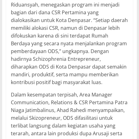
Riduansyah, menegaskan program ini menjadi
bagian dari dana CSR Pertamina yang
dialokasikan untuk Kota Denpasar. “Setiap daerah
memiliki alokasi CSR, namun di Denpasar lebih
difokuskan karena di sini terdapat Rumah
Berdaya yang secara nyata menjalankan program
pemberdayaan ODS,” ungkapnya. Dengan
hadirnya Schizophrenia Entrepreneur,
diharapkan ODS di Kota Denpasar dapat semakin
mandiri, produktif, serta mampu memberikan
kontribusi positif bagi masyarakat luas.
Dalam kesempatan terpisah, Area Manager
Communication, Relations & CSR Pertamina Patra
Niaga Jatimbalinus, Ahad Rahedi menyampaikan,
melalui Skizopreneur, ODS difasilitasi untuk
terlibat langsung dalam kegiatan usaha yang
terarah, antara lain produksi dupa Arusaji serta