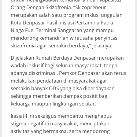
Orang Dengan Skizofrenia. “Skizopreneur
merupakan salah satu program inklusi unggulan
Kota Denpasar hasil inisiasi Pertamina Patra
Niaga Fuel Terminal Sanggaran yang mampu
mendorong kemandirian wirausaha penyintas
skizofrenia agar semakin berdaya,” jelasnya.
Dijelaskan Rumah Berdaya Denpasar merupakan
wadah inklusif bagi seluruh masyarakat, tanpa
adanya diskriminasi. Pemkot Denpasar akan terus
melakukan pendataan di masyarakat agar
semakin banyak ODS yang bisa diberdayakan
sehingga memberikan dampak positif bagi
keluarga maupun lingkungan sekitar.
Inisiatif ini sekaligus membantu menghapus
stigma negatif di masyarakat, menciptakan
aktivitas yang bermakna, serta mendorong