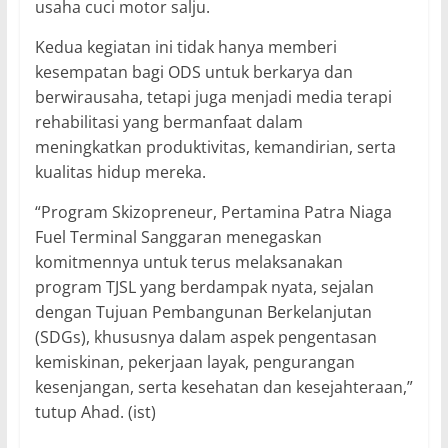
usaha cuci motor salju.
Kedua kegiatan ini tidak hanya memberi
kesempatan bagi ODS untuk berkarya dan
berwirausaha, tetapi juga menjadi media terapi
rehabilitasi yang bermanfaat dalam
meningkatkan produktivitas, kemandirian, serta
kualitas hidup mereka.
“Program Skizopreneur, Pertamina Patra Niaga
Fuel Terminal Sanggaran menegaskan
komitmennya untuk terus melaksanakan
program TJSL yang berdampak nyata, sejalan
dengan Tujuan Pembangunan Berkelanjutan
(SDGs), khususnya dalam aspek pengentasan
kemiskinan, pekerjaan layak, pengurangan
kesenjangan, serta kesehatan dan kesejahteraan,”
tutup Ahad. (ist)