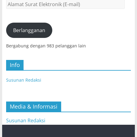
Alamat
Surat
Elektronik
(E-
mail)
Berlangganan
Bergabung dengan 983 pelanggan lain
Info
Susunan Redaksi
Media & Informasi
Susunan Redaksi