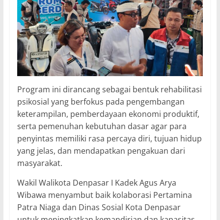
Program ini dirancang sebagai bentuk rehabilitasi
psikosial yang berfokus pada pengembangan
keterampilan, pemberdayaan ekonomi produktif,
serta pemenuhan kebutuhan dasar agar para
penyintas memiliki rasa percaya diri, tujuan hidup
yang jelas, dan mendapatkan pengakuan dari
masyarakat.
Wakil Walikota Denpasar I Kadek Agus Arya
Wibawa menyambut baik kolaborasi Pertamina
Patra Niaga dan Dinas Sosial Kota Denpasar
untuk meningkatkan kemandirian dan kapasitas