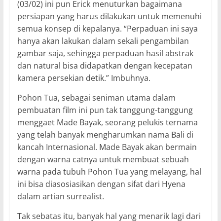
(03/02) ini pun Erick menuturkan bagaimana
persiapan yang harus dilakukan untuk memenuhi
semua konsep di kepalanya. “Perpaduan ini saya
hanya akan lakukan dalam sekali pengambilan
gambar saja, sehingga perpaduan hasil abstrak
dan natural bisa didapatkan dengan kecepatan
kamera persekian detik.” Imbuhnya.
Pohon Tua, sebagai seniman utama dalam
pembuatan film ini pun tak tanggung-tanggung
menggaet Made Bayak, seorang pelukis ternama
yang telah banyak mengharumkan nama Bali di
kancah Internasional. Made Bayak akan bermain
dengan warna catnya untuk membuat sebuah
warna pada tubuh Pohon Tua yang melayang, hal
ini bisa diasosiasikan dengan sifat dari Hyena
dalam artian surrealist.
Tak sebatas itu, banyak hal yang menarik lagi dari