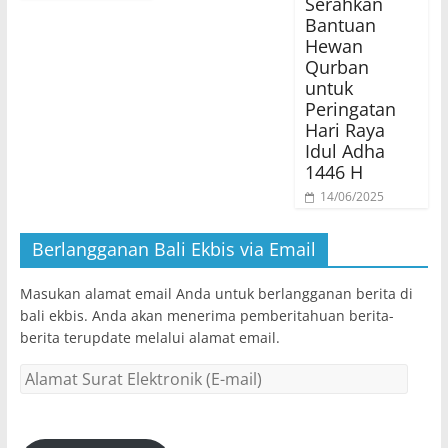
Serahkan
Bantuan
Hewan
Qurban
untuk
Peringatan
Hari Raya
Idul Adha
1446 H
14/06/2025
Berlangganan Bali Ekbis via Email
Masukan alamat email Anda untuk berlangganan berita di
bali ekbis. Anda akan menerima pemberitahuan berita-
berita terupdate melalui alamat email.
Alamat
Surat
Elektronik
(E-