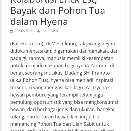
Bayak dan Pohon Tua
dalam Hyena
03/02/2020
Bali Ekbis
(Baliekbis.com), Di Mesir kuno, tak jarang heyna
didokumentasikan, digemukan dan dimakan, dan
pada gilirannya, manusia memiliki kesempatan
untuk menjadi makanan bagi hyena. Namun, di
benak seorang musikus, Dadang SH. Pranoto
(a.k.a Pohon Tua), hyena bisa menjadi inspirasi
tersendiri yang mengasilkan lagu. Ya, Hyena si
hewan pemburu yang terampil tetapi juga
pemulung oportunistik yang bisa mengkonsumsi
hewan, dari berbagai jenis dan ukuran, bangkai,
tulang, dan kotoran hewan lain ini justru
memancing Pohon Tua dan Ulan Sabit untuk