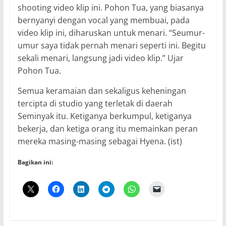
shooting video klip ini. Pohon Tua, yang biasanya
bernyanyi dengan vocal yang membuai, pada
video klip ini, diharuskan untuk menari. “Seumur-
umur saya tidak pernah menari seperti ini. Begitu
sekali menari, langsung jadi video klip.” Ujar
Pohon Tua.
Semua keramaian dan sekaligus keheningan
tercipta di studio yang terletak di daerah
Seminyak itu. Ketiganya berkumpul, ketiganya
bekerja, dan ketiga orang itu memainkan peran
mereka masing-masing sebagai Hyena. (ist)
Bagikan ini: