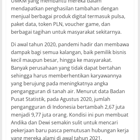
UMKM yang membantu mereka dalam
mendapatkan penghasilan tambahan dengan
menjual berbagai produk digital termasuk pulsa,
paket data, token PLN, voucher game, dan
berbagai tagihan untuk masyarakat sekitarnya.
Di awal tahun 2020, pandemi hadir dan membawa
dampak bagi semua kalangan, baik pemilik bisnis
kecil maupun besar, hingga ke masyarakat.
Banyak perusahaan yang tidak dapat bertahan
sehingga harus memberhentikan karyawannya
yang berujung pada meningkatnya angka
pengangguran di tanah air. Menurut data Badan
Pusat Statistik, pada Agustus 2020, jumlah
pengangguran di Indonesia bertambah 2,67 juta
menjadi 9,77 juta orang. Kondisi ini pun membuat
Andika dan Dewi semakin sulit untuk mencari
pekerjaan baru pasca pemutusan hubungan kerja
yang mereka alami di awal tahun 2021.