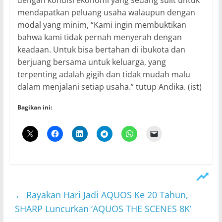
mendapatkan peluang usaha walaupun dengan
modal yang minim, “Kami ingin membuktikan
bahwa kami tidak pernah menyerah dengan
keadaan. Untuk bisa bertahan di ibukota dan
berjuang bersama untuk keluarga, yang
terpenting adalah gigih dan tidak mudah malu
dalam menjalani setiap usaha.” tutup Andika. (ist)
Bagikan ini:
←
Rayakan Hari Jadi AQUOS Ke 20 Tahun,
SHARP Luncurkan ‘AQUOS THE SCENES 8K’