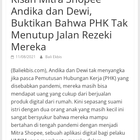
Andika dan Dewi,
Buktikan Bahwa PHK Tak
Menutup Jalan Rezeki
Mereka
11/08/2021
Bali Ekbis
(Baliekbis.com), Andika dan Dewi tak menyangka
jika pasca Pemutusan Hubungan Kerja (PHK) yang
disebabkan pandemi, mereka masih bisa
mendapat uang yang cukup dari berjualan
produk digital dari rumah. Kini sepasang suami
istri dengan dua orang anak yang masih kecil ini
sangat bersyukur bahwa mereka mampu
bertahan di tengah pandemi dengan menjadi
Mitra Shopee, sebuah aplikasi digital bagi pelaku