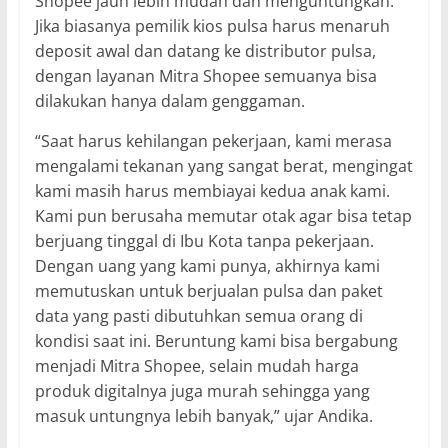
Shopee jauh lebih mudah dan menguntungkan.
Jika biasanya pemilik kios pulsa harus menaruh
deposit awal dan datang ke distributor pulsa,
dengan layanan Mitra Shopee semuanya bisa
dilakukan hanya dalam genggaman.
“Saat harus kehilangan pekerjaan, kami merasa
mengalami tekanan yang sangat berat, mengingat
kami masih harus membiayai kedua anak kami.
Kami pun berusaha memutar otak agar bisa tetap
berjuang tinggal di Ibu Kota tanpa pekerjaan.
Dengan uang yang kami punya, akhirnya kami
memutuskan untuk berjualan pulsa dan paket
data yang pasti dibutuhkan semua orang di
kondisi saat ini. Beruntung kami bisa bergabung
menjadi Mitra Shopee, selain mudah harga
produk digitalnya juga murah sehingga yang
masuk untungnya lebih banyak,” ujar Andika.