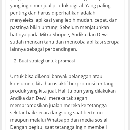
yang ingin menjual produk digital. Yang paling
penting dan harus diperhatikan adalah
menyeleksi aplikasi yang lebih mudah, cepat, dan
pastinya bikin untung. Sebelum menjatuhkan
hatinya pada Mitra Shopee, Andika dan Dewi
sudah mencari tahu dan mencoba aplikasi serupa
lainnya sebagai perbandingan.
Buat strategi untuk promosi
Untuk bisa dikenal banyak pelanggan atau
konsumen, kita harus aktif berpromosi tentang
produk yang kita jual. Hal itu pun yang dilakukan
Andika dan Dewi, mereka tak segan
mempromosikan jualan mereka ke tetangga
sekitar baik secara langsung saat bertemu
maupun melalui Whatsapp dan media sosial.
Dengan begitu, saat tetangga ingin membeli