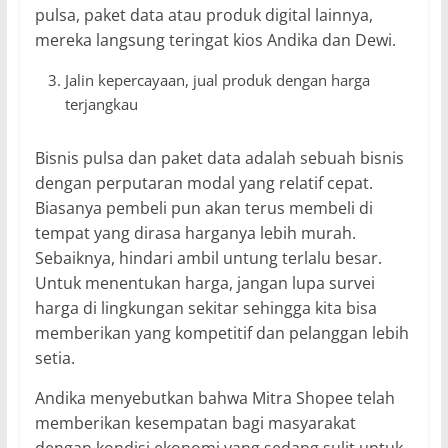
pulsa, paket data atau produk digital lainnya,
mereka langsung teringat kios Andika dan Dewi.
Jalin kepercayaan, jual produk dengan harga
terjangkau
Bisnis pulsa dan paket data adalah sebuah bisnis
dengan perputaran modal yang relatif cepat.
Biasanya pembeli pun akan terus membeli di
tempat yang dirasa harganya lebih murah.
Sebaiknya, hindari ambil untung terlalu besar.
Untuk menentukan harga, jangan lupa survei
harga di lingkungan sekitar sehingga kita bisa
memberikan yang kompetitif dan pelanggan lebih
setia.
Andika menyebutkan bahwa Mitra Shopee telah
memberikan kesempatan bagi masyarakat
dengan kondisi ekonomi yang sedang sulit untuk