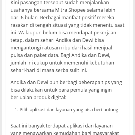
Kini pasangan tersebut sudah menjalankan
usahanya bersama Mitra Shopee selama lebih
dari 6 bulan. Berbagai manfaat positif mereka
rasakan di tengah situasi yang tidak menentu saat
ini. Walaupun belum bisa mendapat pekerjaan
tetap, dalam sehari Andika dan Dewi bisa
mengantongi ratusan ribu dari hasil menjual
pulsa dan paket data. Bagi Andika dan Dewi,
jumlah ini cukup untuk memenuhi kebutuhan
sehari-hari di masa serba sulit ini.
Andika dan Dewi pun berbagi beberapa tips yang
bisa dilakukan untuk para pemula yang ingin
berjualan produk digital:
Pilih aplikasi dan layanan yang bisa beri untung
Saat ini banyak terdapat aplikasi dan layanan
yang menawarkan kemudahan bagi masyarakat