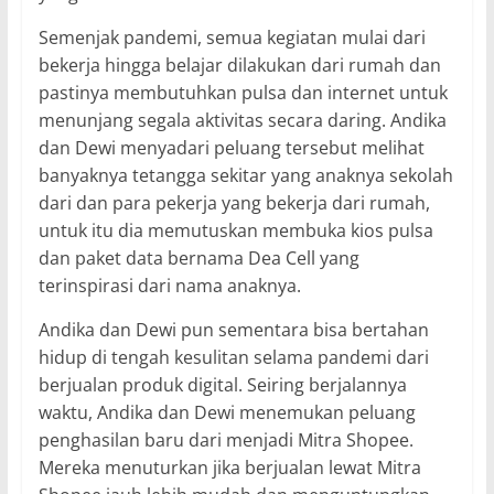
Semenjak pandemi, semua kegiatan mulai dari
bekerja hingga belajar dilakukan dari rumah dan
pastinya membutuhkan pulsa dan internet untuk
menunjang segala aktivitas secara daring. Andika
dan Dewi menyadari peluang tersebut melihat
banyaknya tetangga sekitar yang anaknya sekolah
dari dan para pekerja yang bekerja dari rumah,
untuk itu dia memutuskan membuka kios pulsa
dan paket data bernama Dea Cell yang
terinspirasi dari nama anaknya.
Andika dan Dewi pun sementara bisa bertahan
hidup di tengah kesulitan selama pandemi dari
berjualan produk digital. Seiring berjalannya
waktu, Andika dan Dewi menemukan peluang
penghasilan baru dari menjadi Mitra Shopee.
Mereka menuturkan jika berjualan lewat Mitra