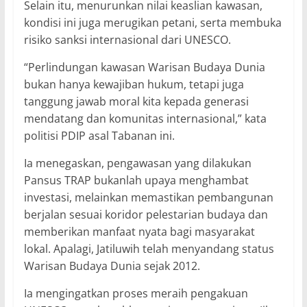
Selain itu, menurunkan nilai keaslian kawasan,
kondisi ini juga merugikan petani, serta membuka
risiko sanksi internasional dari UNESCO.
“Perlindungan kawasan Warisan Budaya Dunia
bukan hanya kewajiban hukum, tetapi juga
tanggung jawab moral kita kepada generasi
mendatang dan komunitas internasional,” kata
politisi PDIP asal Tabanan ini.
Ia menegaskan, pengawasan yang dilakukan
Pansus TRAP bukanlah upaya menghambat
investasi, melainkan memastikan pembangunan
berjalan sesuai koridor pelestarian budaya dan
memberikan manfaat nyata bagi masyarakat
lokal. Apalagi, Jatiluwih telah menyandang status
Warisan Budaya Dunia sejak 2012.
Ia mengingatkan proses meraih pengakuan