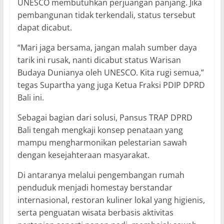
UNESCO membutuhkan perjuangan panjang. Jika
pembangunan tidak terkendali, status tersebut
dapat dicabut.
“Mari jaga bersama, jangan malah sumber daya
tarik ini rusak, nanti dicabut status Warisan
Budaya Dunianya oleh UNESCO. Kita rugi semua,”
tegas Supartha yang juga Ketua Fraksi PDIP DPRD
Bali ini.
Sebagai bagian dari solusi, Pansus TRAP DPRD
Bali tengah mengkaji konsep penataan yang
mampu mengharmonikan pelestarian sawah
dengan kesejahteraan masyarakat.
Di antaranya melalui pengembangan rumah
penduduk menjadi homestay berstandar
internasional, restoran kuliner lokal yang higienis,
serta penguatan wisata berbasis aktivitas