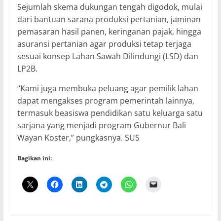
Sejumlah skema dukungan tengah digodok, mulai
dari bantuan sarana produksi pertanian, jaminan
pemasaran hasil panen, keringanan pajak, hingga
asuransi pertanian agar produksi tetap terjaga
sesuai konsep Lahan Sawah Dilindungi (LSD) dan
LP2B.
“Kami juga membuka peluang agar pemilik lahan
dapat mengakses program pemerintah lainnya,
termasuk beasiswa pendidikan satu keluarga satu
sarjana yang menjadi program Gubernur Bali
Wayan Koster,” pungkasnya. SUS
Bagikan ini: