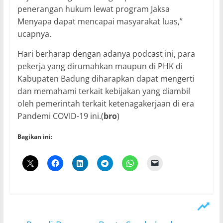
penerangan hukum lewat program Jaksa
Menyapa dapat mencapai masyarakat luas,”
ucapnya.
Hari berharap dengan adanya podcast ini, para
pekerja yang dirumahkan maupun di PHK di
Kabupaten Badung diharapkan dapat mengerti
dan memahami terkait kebijakan yang diambil
oleh pemerintah terkait ketenagakerjaan di era
Pandemi COVID-19 ini.(
bro
)
Bagikan ini: