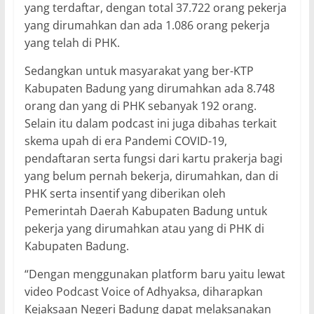
yang terdaftar, dengan total 37.722 orang pekerja
yang dirumahkan dan ada 1.086 orang pekerja
yang telah di PHK.
Sedangkan untuk masyarakat yang ber-KTP
Kabupaten Badung yang dirumahkan ada 8.748
orang dan yang di PHK sebanyak 192 orang.
Selain itu dalam podcast ini juga dibahas terkait
skema upah di era Pandemi COVID-19,
pendaftaran serta fungsi dari kartu prakerja bagi
yang belum pernah bekerja, dirumahkan, dan di
PHK serta insentif yang diberikan oleh
Pemerintah Daerah Kabupaten Badung untuk
pekerja yang dirumahkan atau yang di PHK di
Kabupaten Badung.
“Dengan menggunakan platform baru yaitu lewat
video Podcast Voice of Adhyaksa, diharapkan
Kejaksaan Negeri Badung dapat melaksanakan