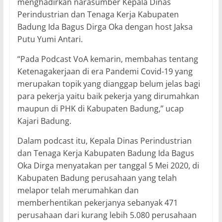
menghadirkan narasumber Kepala Dinas
Perindustrian dan Tenaga Kerja Kabupaten
Badung Ida Bagus Dirga Oka dengan host Jaksa
Putu Yumi Antari.
“Pada Podcast VoA kemarin, membahas tentang
Ketenagakerjaan di era Pandemi Covid-19 yang
merupakan topik yang dianggap belum jelas bagi
para pekerja yaitu baik pekerja yang dirumahkan
maupun di PHK di Kabupaten Badung,” ucap
Kajari Badung.
Dalam podcast itu, Kepala Dinas Perindustrian
dan Tenaga Kerja Kabupaten Badung Ida Bagus
Oka Dirga menyatakan per tanggal 5 Mei 2020, di
Kabupaten Badung perusahaan yang telah
melapor telah merumahkan dan
memberhentikan pekerjanya sebanyak 471
perusahaan dari kurang lebih 5.080 perusahaan