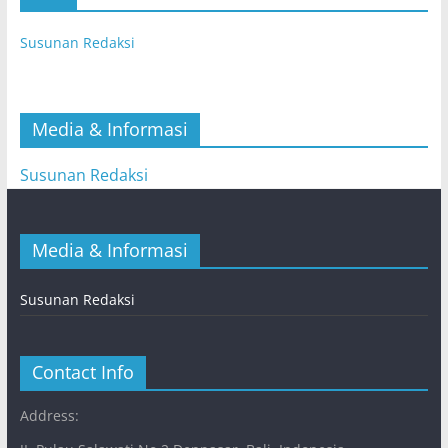
Susunan Redaksi
Media & Informasi
Susunan Redaksi
Media & Informasi
Susunan Redaksi
Contact Info
Address: