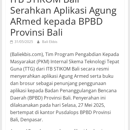
Serahkan Aplikasi Agung
ARmed kepada BPBD
Provinsi Bali
31/05/2025
Bali Ekbis
(Baliekbis.com), Tim Program Pengabdian Kepada
Masyarakat (PKM) Internal Skema Teknologi Tepat
Guna (TTG) dari ITB STIKOM Bali secara resmi
menyerahkan aplikasi Agung Armed serta buku
dan brosur sebagai penunjang penggunaan
aplikasi kepada Badan Penanggulangan Bencana
Daerah (BPBD) Provinsi Bali. Penyerahan ini
dilaksanakan pada hari Selasa, 27 Mei 2025,
bertempat di kantor Pusdalops BPBD Provinsi
Bali, Denpasar.