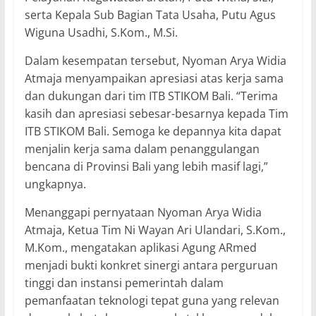
serta Kepala Sub Bagian Tata Usaha, Putu Agus
Wiguna Usadhi, S.Kom., M.Si.
Dalam kesempatan tersebut, Nyoman Arya Widia
Atmaja menyampaikan apresiasi atas kerja sama
dan dukungan dari tim ITB STIKOM Bali. “Terima
kasih dan apresiasi sebesar-besarnya kepada Tim
ITB STIKOM Bali. Semoga ke depannya kita dapat
menjalin kerja sama dalam penanggulangan
bencana di Provinsi Bali yang lebih masif lagi,”
ungkapnya.
Menanggapi pernyataan Nyoman Arya Widia
Atmaja, Ketua Tim Ni Wayan Ari Ulandari, S.Kom.,
M.Kom., mengatakan aplikasi Agung ARmed
menjadi bukti konkret sinergi antara perguruan
tinggi dan instansi pemerintah dalam
pemanfaatan teknologi tepat guna yang relevan