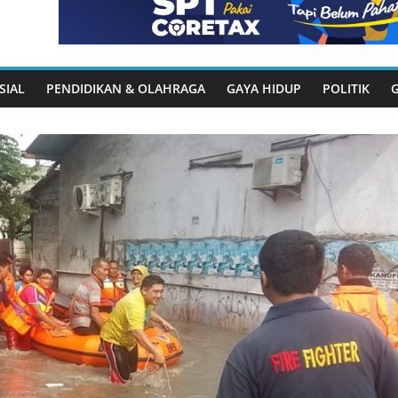
SIAL
PENDIDIKAN & OLAHRAGA
GAYA HIDUP
POLITIK