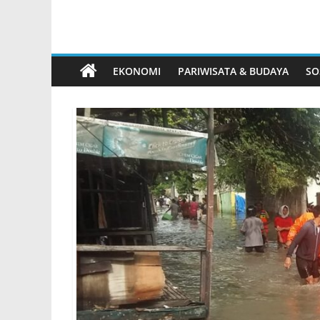
EKONOMI
PARIWISATA & BUDAYA
SO