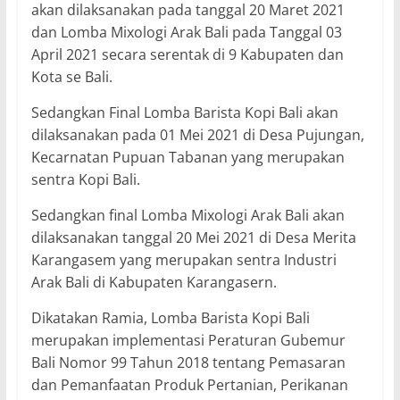
akan dilaksanakan pada tanggal 20 Maret 2021
dan Lomba Mixologi Arak Bali pada Tanggal 03
April 2021 secara serentak di 9 Kabupaten dan
Kota se Bali.
Sedangkan Final Lomba Barista Kopi Bali akan
dilaksanakan pada 01 Mei 2021 di Desa Pujungan,
Kecarnatan Pupuan Tabanan yang merupakan
sentra Kopi Bali.
Sedangkan final Lomba Mixologi Arak Bali akan
dilaksanakan tanggal 20 Mei 2021 di Desa Merita
Karangasem yang merupakan sentra Industri
Arak Bali di Kabupaten Karangasern.
Dikatakan Ramia, Lomba Barista Kopi Bali
merupakan implementasi Peraturan Gubemur
Bali Nomor 99 Tahun 2018 tentang Pemasaran
dan Pemanfaatan Produk Pertanian, Perikanan