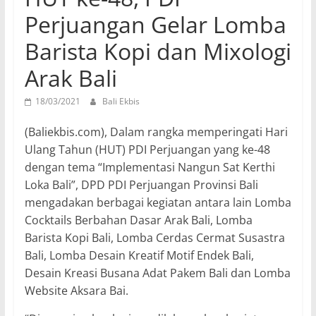
Perjuangan Gelar Lomba
Barista Kopi dan Mixologi
Arak Bali
18/03/2021
Bali Ekbis
(Baliekbis.com), Dalam rangka memperingati Hari
Ulang Tahun (HUT) PDI Perjuangan yang ke-48
dengan tema “Implementasi Nangun Sat Kerthi
Loka Bali”, DPD PDI Perjuangan Provinsi Bali
mengadakan berbagai kegiatan antara lain Lomba
Cocktails Berbahan Dasar Arak Bali, Lomba
Barista Kopi Bali, Lomba Cerdas Cermat Susastra
Bali, Lomba Desain Kreatif Motif Endek Bali,
Desain Kreasi Busana Adat Pakem Bali dan Lomba
Website Aksara Bai.