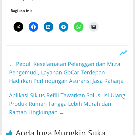
Bagikan ini:
←
Peduli Keselamatan Pelanggan dan Mitra
Pengemudi, Layanan GoCar Terdepan
Hadirkan Perlindungan Asuransi Jasa Raharja
Aplikasi Siklus Refill Tawarkan Solusi Isi Ulang
Produk Rumah Tangga Lebih Murah dan
Ramah Lingkungan
→
Anda Juga Mungkin Suka