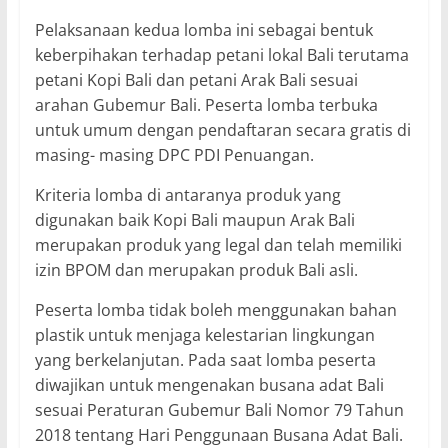
Pelaksanaan kedua lomba ini sebagai bentuk
keberpihakan terhadap petani lokal Bali terutama
petani Kopi Bali dan petani Arak Bali sesuai
arahan Gubemur Bali. Peserta lomba terbuka
untuk umum dengan pendaftaran secara gratis di
masing- masing DPC PDI Penuangan.
Kriteria lomba di antaranya produk yang
digunakan baik Kopi Bali maupun Arak Bali
merupakan produk yang legal dan telah memiliki
izin BPOM dan merupakan produk Bali asli.
Peserta lomba tidak boleh menggunakan bahan
plastik untuk menjaga kelestarian lingkungan
yang berkelanjutan. Pada saat lomba peserta
diwajikan untuk mengenakan busana adat Bali
sesuai Peraturan Gubemur Bali Nomor 79 Tahun
2018 tentang Hari Penggunaan Busana Adat Bali.