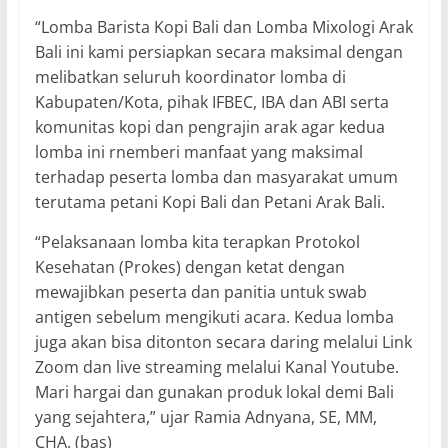
“Lomba Barista Kopi Bali dan Lomba Mixologi Arak
Bali ini kami persiapkan secara maksimal dengan
melibatkan seluruh koordinator lomba di
Kabupaten/Kota, pihak IFBEC, IBA dan ABI serta
komunitas kopi dan pengrajin arak agar kedua
lomba ini rnemberi manfaat yang maksimal
terhadap peserta lomba dan masyarakat umum
terutama petani Kopi Bali dan Petani Arak Bali.
“Pelaksanaan lomba kita terapkan Protokol
Kesehatan (Prokes) dengan ketat dengan
mewajibkan peserta dan panitia untuk swab
antigen sebelum mengikuti acara. Kedua lomba
juga akan bisa ditonton secara daring melalui Link
Zoom dan live streaming melalui Kanal Youtube.
Mari hargai dan gunakan produk lokal demi Bali
yang sejahtera,” ujar Ramia Adnyana, SE, MM,
CHA. (bas)