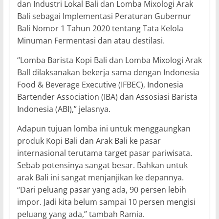
dan Industri Lokal Bali dan Lomba Mixologi Arak
Bali sebagai Implementasi Peraturan Gubernur
Bali Nomor 1 Tahun 2020 tentang Tata Kelola
Minuman Fermentasi dan atau destilasi.
“Lomba Barista Kopi Bali dan Lomba Mixologi Arak
Ball dilaksanakan bekerja sama dengan Indonesia
Food & Beverage Executive (IFBEC), Indonesia
Bartender Association (IBA) dan Assosiasi Barista
Indonesia (ABI),” jelasnya.
Adapun tujuan lomba ini untuk menggaungkan
produk Kopi Bali dan Arak Bali ke pasar
internasional terutama target pasar pariwisata.
Sebab potensinya sangat besar. Bahkan untuk
arak Bali ini sangat menjanjikan ke depannya.
“Dari peluang pasar yang ada, 90 persen lebih
impor. Jadi kita belum sampai 10 persen mengisi
peluang yang ada,” tambah Ramia.