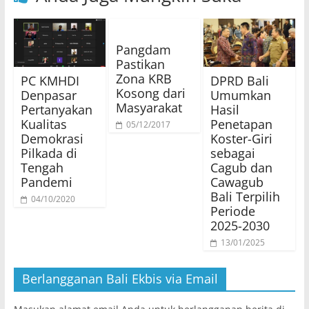
Pangdam
Pastikan
Zona KRB
PC KMHDI
DPRD Bali
Kosong dari
Denpasar
Umumkan
Masyarakat
Pertanyakan
Hasil
Kualitas
Penetapan
05/12/2017
Demokrasi
Koster-Giri
Pilkada di
sebagai
Tengah
Cagub dan
Pandemi
Cawagub
Bali Terpilih
04/10/2020
Periode
2025-2030
13/01/2025
Berlangganan Bali Ekbis via Email