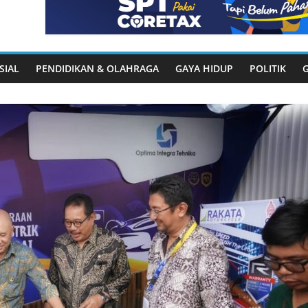
SIAL
PENDIDIKAN & OLAHRAGA
GAYA HIDUP
POLITIK