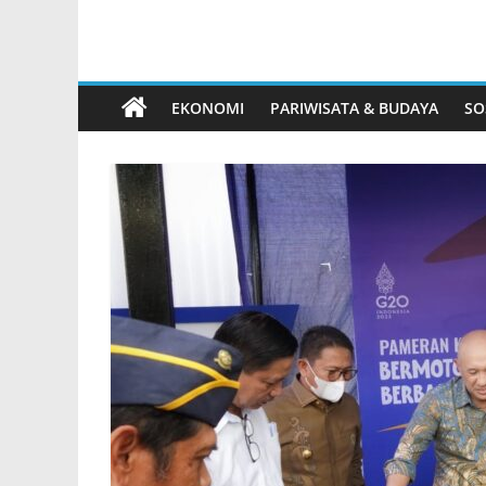
EKONOMI
PARIWISATA & BUDAYA
SO