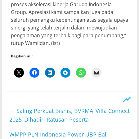
proses akselerasi kinerja Garuda Indonesia
Group. Apresiasi kami sampaikan juga pada
seluruh pemangku kepentingan atas segala upaya
sinergi yang telah terjalin dalam mewujudkan
pengalaman yang terbaik bagi para penumpang,”
tutup Wamildan. (ist)
Bagikan ini:
←
Saling Perkuat Bisnis, BVRMA ‘Villa Connect
2025’ Dihadiri Ratusan Peserta
WMPP PLN Indonesia Power UBP Bali