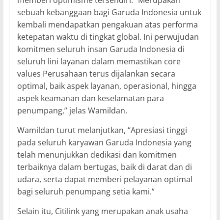
memberi optimisme tersendiri. “Merupakan
sebuah kebanggaan bagi Garuda Indonesia untuk
kembali mendapatkan pengakuan atas performa
ketepatan waktu di tingkat global. Ini perwujudan
komitmen seluruh insan Garuda Indonesia di
seluruh lini layanan dalam memastikan core
values Perusahaan terus dijalankan secara
optimal, baik aspek layanan, operasional, hingga
aspek keamanan dan keselamatan para
penumpang,” jelas Wamildan.
Wamildan turut melanjutkan, “Apresiasi tinggi
pada seluruh karyawan Garuda Indonesia yang
telah menunjukkan dedikasi dan komitmen
terbaiknya dalam bertugas, baik di darat dan di
udara, serta dapat memberi pelayanan optimal
bagi seluruh penumpang setia kami.”
Selain itu, Citilink yang merupakan anak usaha