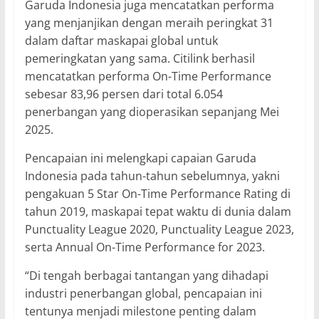
Garuda Indonesia juga mencatatkan performa
yang menjanjikan dengan meraih peringkat 31
dalam daftar maskapai global untuk
pemeringkatan yang sama. Citilink berhasil
mencatatkan performa On-Time Performance
sebesar 83,96 persen dari total 6.054
penerbangan yang dioperasikan sepanjang Mei
2025.
Pencapaian ini melengkapi capaian Garuda
Indonesia pada tahun-tahun sebelumnya, yakni
pengakuan 5 Star On-Time Performance Rating di
tahun 2019, maskapai tepat waktu di dunia dalam
Punctuality League 2020, Punctuality League 2023,
serta Annual On-Time Performance for 2023.
“Di tengah berbagai tantangan yang dihadapi
industri penerbangan global, pencapaian ini
tentunya menjadi milestone penting dalam