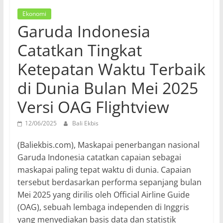
Ekonomi
Garuda Indonesia
Catatkan Tingkat
Ketepatan Waktu Terbaik
di Dunia Bulan Mei 2025
Versi OAG Flightview
12/06/2025
Bali Ekbis
(Baliekbis.com), Maskapai penerbangan nasional
Garuda Indonesia catatkan capaian sebagai
maskapai paling tepat waktu di dunia. Capaian
tersebut berdasarkan performa sepanjang bulan
Mei 2025 yang dirilis oleh Official Airline Guide
(OAG), sebuah lembaga independen di Inggris
yang menyediakan basis data dan statistik