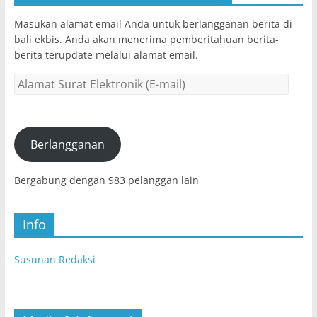
Masukan alamat email Anda untuk berlangganan berita di
bali ekbis. Anda akan menerima pemberitahuan berita-
berita terupdate melalui alamat email.
Alamat
Surat
Elektronik
(E-
mail)
Berlangganan
Bergabung dengan 983 pelanggan lain
Info
Susunan Redaksi