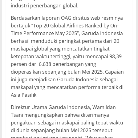
industri penerbangan global.
Berdasarkan laporan OAG di situs web resminya
bertajuk “Top 20 Global Airlines Ranked by On-
Time Performance May 2025”, Garuda Indonesia
berhasil menduduki peringkat pertama dari 20
maskapai global yang mencatatkan tingkat
ketepatan waktu tertinggi, yaitu mencapai 98,39
persen dari 6.638 penerbangan yang
dioperasikan sepanjang bulan Mei 2025. Capaian
ini juga menjadikan Garuda Indonesia sebagai
maskapai yang mencatatkan performa terbaik di
Asia Pasifik.
Direktur Utama Garuda Indonesia, Wamildan
Tsani mengungkapkan bahwa diterimanya
pengakuan sebagai maskapai paling tepat waktu
di dunia sepanjang bulan Mei 2025 tersebut