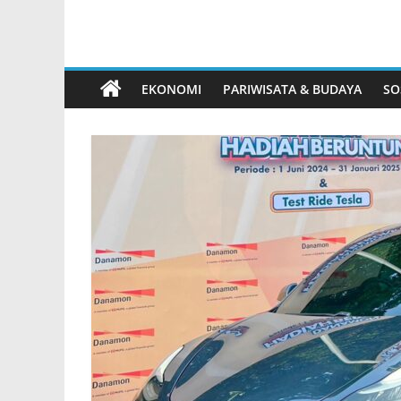
EKONOMI
PARIWISATA & BUDAYA
SO