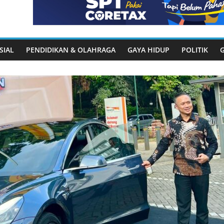
SIAL
PENDIDIKAN & OLAHRAGA
GAYA HIDUP
POLITIK