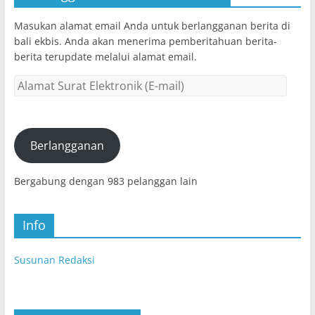
Masukan alamat email Anda untuk berlangganan berita di
bali ekbis. Anda akan menerima pemberitahuan berita-
berita terupdate melalui alamat email.
Alamat
Surat
Elektronik
(E-
mail)
Berlangganan
Bergabung dengan 983 pelanggan lain
Info
Susunan Redaksi