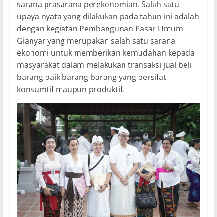
sarana prasarana perekonomian. Salah satu
upaya nyata yang dilakukan pada tahun ini adalah
dengan kegiatan Pembangunan Pasar Umum
Gianyar yang merupakan salah satu sarana
ekonomi untuk memberikan kemudahan kepada
masyarakat dalam melakukan transaksi jual beli
barang baik barang-barang yang bersifat
konsumtif maupun produktif.