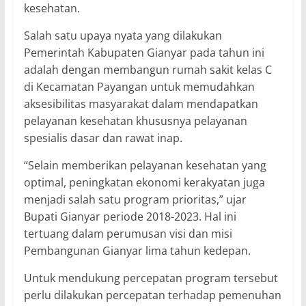
kesehatan.
Salah satu upaya nyata yang dilakukan
Pemerintah Kabupaten Gianyar pada tahun ini
adalah dengan membangun rumah sakit kelas C
di Kecamatan Payangan untuk memudahkan
aksesibilitas masyarakat dalam mendapatkan
pelayanan kesehatan khususnya pelayanan
spesialis dasar dan rawat inap.
“Selain memberikan pelayanan kesehatan yang
optimal, peningkatan ekonomi kerakyatan juga
menjadi salah satu program prioritas,” ujar
Bupati Gianyar periode 2018-2023. Hal ini
tertuang dalam perumusan visi dan misi
Pembangunan Gianyar lima tahun kedepan.
Untuk mendukung percepatan program tersebut
perlu dilakukan percepatan terhadap pemenuhan