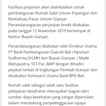
Fasilitas pinjaman akan dialokasikan untuk
pembangunan Rumah Sakit Umum Payangan dan
Revitalisasi Pasar Umum Gianyar.
Penandatanganan perjanjian kredit dilakukan
pada tanggal 12 November 2019 bertempat di
Kantor Bupati Gianyar.
Penandatanganan dilakukan oleh Direktur Utama
PT Bank Pembangunan Daerah Bali I Nyoman
Sudharma,SH,MH dan Bupati Gianyar, I Made
Mahayastra, SST.Par.,MAP dengan dihadiri
pejabat terkait di lingkungan Pemkab Gianyar dan
disaksikan Komisaris Utama Bank BPD Bali.
Rumah sakit sebagai salah satu fasilitas
pelayanan kesehatan merupakan bagian dari
sumber daya kesehatan yang sangat diperlukan
dalam mendukung penyelenggaraan upaya