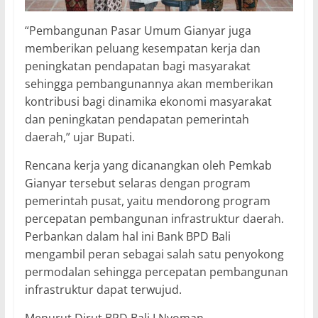
“Pembangunan Pasar Umum Gianyar juga
memberikan peluang kesempatan kerja dan
peningkatan pendapatan bagi masyarakat
sehingga pembangunannya akan memberikan
kontribusi bagi dinamika ekonomi masyarakat
dan peningkatan pendapatan pemerintah
daerah,” ujar Bupati.
Rencana kerja yang dicanangkan oleh Pemkab
Gianyar tersebut selaras dengan program
pemerintah pusat, yaitu mendorong program
percepatan pembangunan infrastruktur daerah.
Perbankan dalam hal ini Bank BPD Bali
mengambil peran sebagai salah satu penyokong
permodalan sehingga percepatan pembangunan
infrastruktur dapat terwujud.