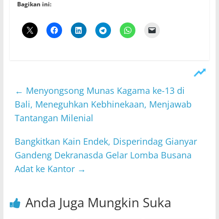
Bagikan ini:
←
Menyongsong Munas Kagama ke-13 di
Bali, Meneguhkan Kebhinekaan, Menjawab
Tantangan Milenial
Bangkitkan Kain Endek, Disperindag Gianyar
Gandeng Dekranasda Gelar Lomba Busana
Adat ke Kantor
→
Anda Juga Mungkin Suka