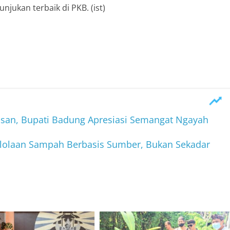
njukan terbaik di PKB. (ist)
an, Bupati Badung Apresiasi Semangat Ngayah
lolaan Sampah Berbasis Sumber, Bukan Sekadar