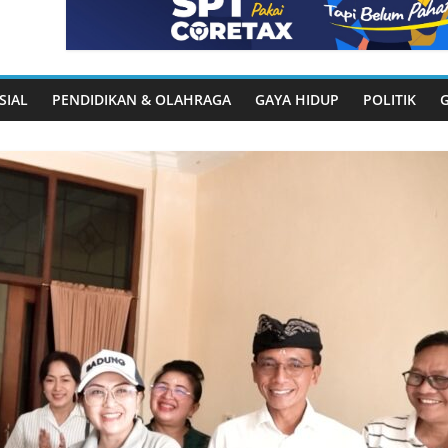
SIAL
PENDIDIKAN & OLAHRAGA
GAYA HIDUP
POLITIK