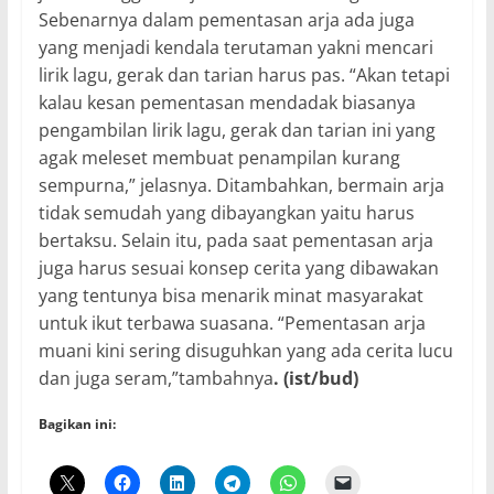
Sebenarnya dalam pementasan arja ada juga
yang menjadi kendala terutaman yakni mencari
lirik lagu, gerak dan tarian harus pas. “Akan tetapi
kalau kesan pementasan mendadak biasanya
pengambilan lirik lagu, gerak dan tarian ini yang
agak meleset membuat penampilan kurang
sempurna,” jelasnya. Ditambahkan, bermain arja
tidak semudah yang dibayangkan yaitu harus
bertaksu. Selain itu, pada saat pementasan arja
juga harus sesuai konsep cerita yang dibawakan
yang tentunya bisa menarik minat masyarakat
untuk ikut terbawa suasana. “Pementasan arja
muani kini sering disuguhkan yang ada cerita lucu
dan juga seram,”tambahnya
. (ist/bud)
Bagikan ini: