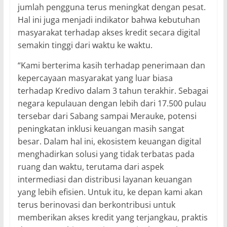
jumlah pengguna terus meningkat dengan pesat.
Hal ini juga menjadi indikator bahwa kebutuhan
masyarakat terhadap akses kredit secara digital
semakin tinggi dari waktu ke waktu.
“Kami berterima kasih terhadap penerimaan dan
kepercayaan masyarakat yang luar biasa
terhadap Kredivo dalam 3 tahun terakhir. Sebagai
negara kepulauan dengan lebih dari 17.500 pulau
tersebar dari Sabang sampai Merauke, potensi
peningkatan inklusi keuangan masih sangat
besar. Dalam hal ini, ekosistem keuangan digital
menghadirkan solusi yang tidak terbatas pada
ruang dan waktu, terutama dari aspek
intermediasi dan distribusi layanan keuangan
yang lebih efisien. Untuk itu, ke depan kami akan
terus berinovasi dan berkontribusi untuk
memberikan akses kredit yang terjangkau, praktis