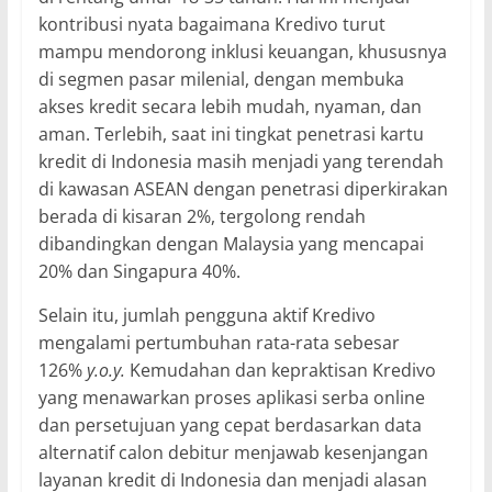
kontribusi nyata bagaimana Kredivo turut
mampu mendorong inklusi keuangan, khususnya
di segmen pasar milenial, dengan membuka
akses kredit secara lebih mudah, nyaman, dan
aman. Terlebih, saat ini tingkat penetrasi kartu
kredit di Indonesia masih menjadi yang terendah
di kawasan ASEAN dengan penetrasi diperkirakan
berada di kisaran 2%, tergolong rendah
dibandingkan dengan Malaysia yang mencapai
20% dan Singapura 40%.
Selain itu, jumlah pengguna aktif Kredivo
mengalami pertumbuhan rata-rata sebesar
126%
y.o.y.
Kemudahan dan kepraktisan Kredivo
yang menawarkan proses aplikasi serba online
dan persetujuan yang cepat berdasarkan data
alternatif calon debitur menjawab kesenjangan
layanan kredit di Indonesia dan menjadi alasan