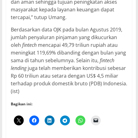
dan aman sehingga tujuan peningkatan akses
masyarakat kepada layanan keuangan dapat
tercapai,” tutup Umang.
Berdasarkan data OJK pada bulan Agustus 2019,
jumlah penyaluran pinjaman yang dikucurkan
oleh
fintech
mencapai 49,79 triliun rupiah atau
meningkat 119,69% dibanding dengan bulan yang
sama di tahun sebelumnya. Selain itu,
fintech
lending
juga telah memberikan kontribusi sebesar
Rp 60 triliun atau setara dengan US$ 4,5 miliar
terhadap produk domestik bruto (PDB) Indonesia.
(ist)
Bagikan ini: