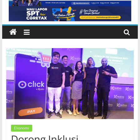
Ekonomi
Dorong Inklusi