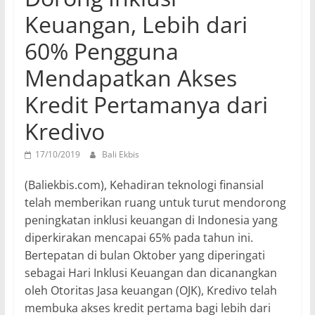
Keuangan, Lebih dari
60% Pengguna
Mendapatkan Akses
Kredit Pertamanya dari
Kredivo
17/10/2019
Bali Ekbis
(Baliekbis.com), Kehadiran teknologi finansial
telah memberikan ruang untuk turut mendorong
peningkatan inklusi keuangan di Indonesia yang
diperkirakan mencapai 65% pada tahun ini.
Bertepatan di bulan Oktober yang diperingati
sebagai Hari Inklusi Keuangan dan dicanangkan
oleh Otoritas Jasa keuangan (OJK), Kredivo telah
membuka akses kredit pertama bagi lebih dari