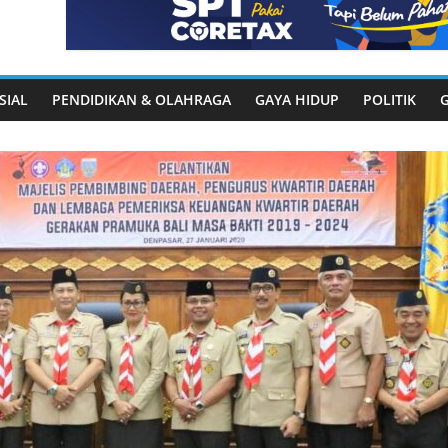
SIAL
PENDIDIKAN & OLAHRAGA
GAYA HIDUP
POLITIK