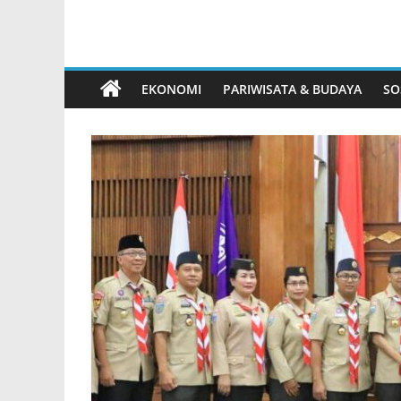
EKONOMI
PARIWISATA & BUDAYA
SO