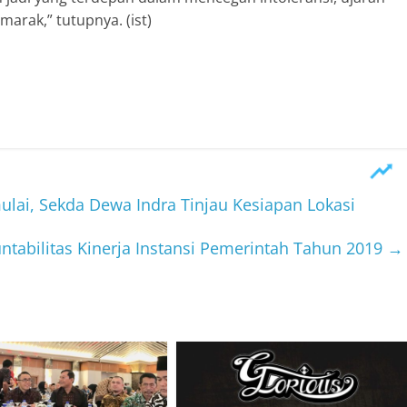
arak,” tutupnya. (ist)
ulai, Sekda Dewa Indra Tinjau Kesiapan Lokasi
tabilitas Kinerja Instansi Pemerintah Tahun 2019
→