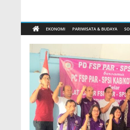
EKONOMI
PARIWISATA & BUDAYA
SO