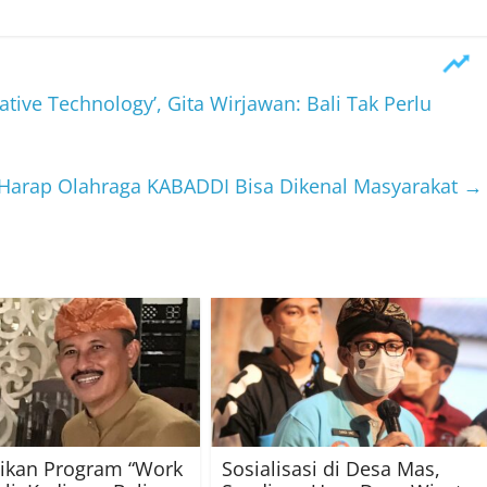
ative Technology’, Gita Wirjawan: Bali Tak Perlu
Harap Olahraga KABADDI Bisa Dikenal Masyarakat
→
ikan Program “Work
Sosialisasi di Desa Mas,