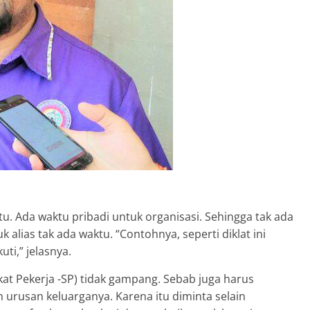
. Ada waktu pribadi untuk organisasi. Sehingga tak ada
k alias tak ada waktu. “Contohnya, seperti diklat ini
uti,” jelasnya.
at Pekerja -SP) tidak gampang. Sebab juga harus
n urusan keluarganya. Karena itu diminta selain