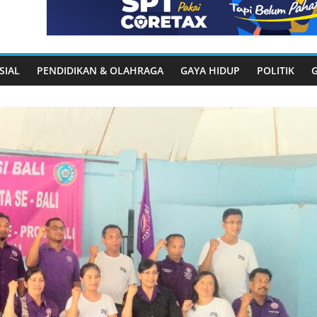
SIAL
PENDIDIKAN & OLAHRAGA
GAYA HIDUP
POLITIK