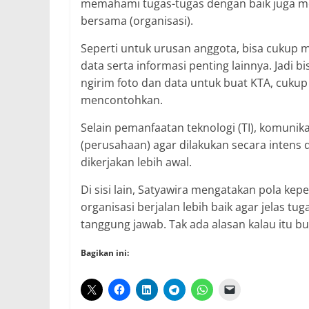
memahami tugas-tugas dengan baik juga m
bersama (organisasi).
Seperti untuk urusan anggota, bisa cukup 
data serta informasi penting lainnya. Jadi b
ngirim foto dan data untuk buat KTA, cukup 
mencontohkan.
Selain pemanfaatan teknologi (TI), komun
(perusahaan) agar dilakukan secara intens 
dikerjakan lebih awal.
Di sisi lain, Satyawira mengatakan pola ke
organisasi berjalan lebih baik agar jelas t
tanggung jawab. Tak ada alasan kalau itu b
Bagikan ini: