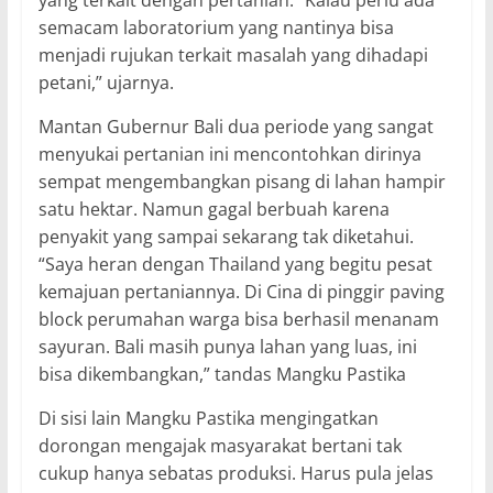
semacam laboratorium yang nantinya bisa
menjadi rujukan terkait masalah yang dihadapi
petani,” ujarnya.
Mantan Gubernur Bali dua periode yang sangat
menyukai pertanian ini mencontohkan dirinya
sempat mengembangkan pisang di lahan hampir
satu hektar. Namun gagal berbuah karena
penyakit yang sampai sekarang tak diketahui.
“Saya heran dengan Thailand yang begitu pesat
kemajuan pertaniannya. Di Cina di pinggir paving
block perumahan warga bisa berhasil menanam
sayuran. Bali masih punya lahan yang luas, ini
bisa dikembangkan,” tandas Mangku Pastika
Di sisi lain Mangku Pastika mengingatkan
dorongan mengajak masyarakat bertani tak
cukup hanya sebatas produksi. Harus pula jelas