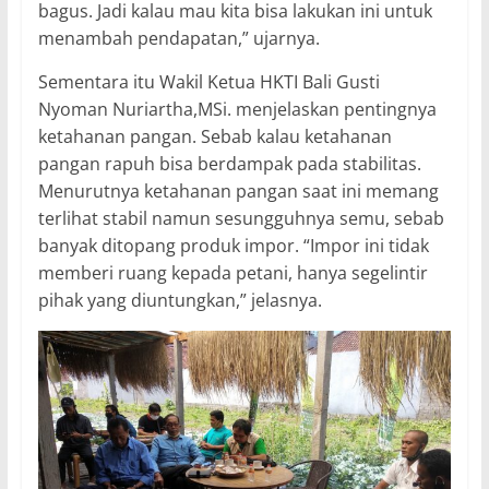
bagus. Jadi kalau mau kita bisa lakukan ini untuk
menambah pendapatan,” ujarnya.
Sementara itu Wakil Ketua HKTI Bali Gusti
Nyoman Nuriartha,MSi. menjelaskan pentingnya
ketahanan pangan. Sebab kalau ketahanan
pangan rapuh bisa berdampak pada stabilitas.
Menurutnya ketahanan pangan saat ini memang
terlihat stabil namun sesungguhnya semu, sebab
banyak ditopang produk impor. “Impor ini tidak
memberi ruang kepada petani, hanya segelintir
pihak yang diuntungkan,” jelasnya.