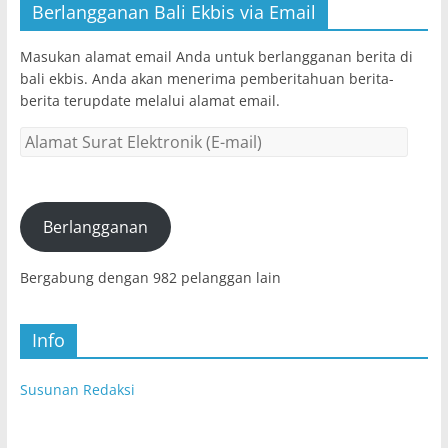
Berlangganan Bali Ekbis via Email
Masukan alamat email Anda untuk berlangganan berita di
bali ekbis. Anda akan menerima pemberitahuan berita-
berita terupdate melalui alamat email.
Alamat
Surat
Elektronik
(E-
mail)
Berlangganan
Bergabung dengan 982 pelanggan lain
Info
Susunan Redaksi