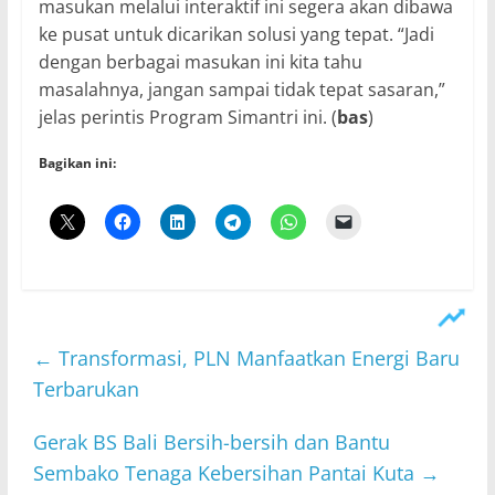
masukan melalui interaktif ini segera akan dibawa
ke pusat untuk dicarikan solusi yang tepat. “Jadi
dengan berbagai masukan ini kita tahu
masalahnya, jangan sampai tidak tepat sasaran,”
jelas perintis Program Simantri ini. (
bas
)
Bagikan ini:
←
Transformasi, PLN Manfaatkan Energi Baru
Terbarukan
Gerak BS Bali Bersih-bersih dan Bantu
Sembako Tenaga Kebersihan Pantai Kuta
→