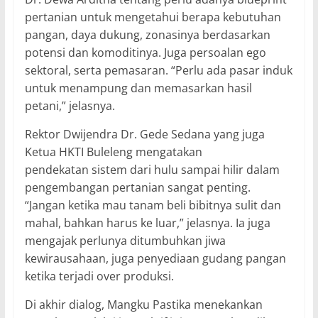
pertanian untuk mengetahui berapa kebutuhan
pangan, daya dukung, zonasinya berdasarkan
potensi dan komoditinya. Juga persoalan ego
sektoral, serta pemasaran. “Perlu ada pasar induk
untuk menampung dan memasarkan hasil
petani,” jelasnya.
Rektor Dwijendra Dr. Gede Sedana yang juga
Ketua HKTI Buleleng mengatakan
pendekatan sistem dari hulu sampai hilir dalam
pengembangan pertanian sangat penting.
“Jangan ketika mau tanam beli bibitnya sulit dan
mahal, bahkan harus ke luar,” jelasnya. Ia juga
mengajak perlunya ditumbuhkan jiwa
kewirausahaan, juga penyediaan gudang pangan
ketika terjadi over produksi.
Di akhir dialog, Mangku Pastika menekankan