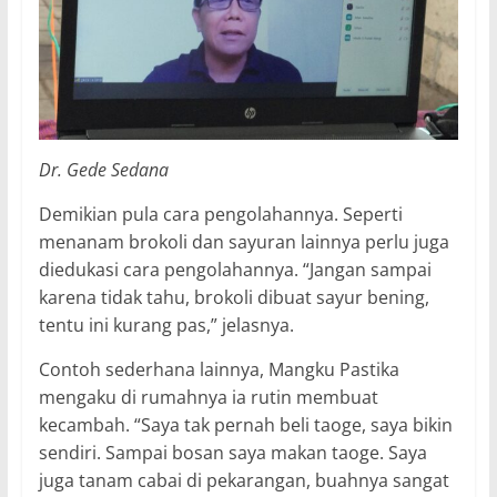
Dr. Gede Sedana
Demikian pula cara pengolahannya. Seperti
menanam brokoli dan sayuran lainnya perlu juga
diedukasi cara pengolahannya. “Jangan sampai
karena tidak tahu, brokoli dibuat sayur bening,
tentu ini kurang pas,” jelasnya.
Contoh sederhana lainnya, Mangku Pastika
mengaku di rumahnya ia rutin membuat
kecambah. “Saya tak pernah beli taoge, saya bikin
sendiri. Sampai bosan saya makan taoge. Saya
juga tanam cabai di pekarangan, buahnya sangat