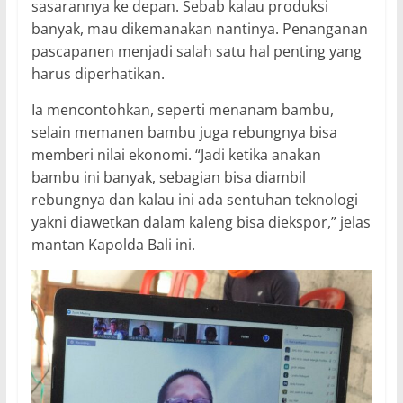
sasarannya ke depan. Sebab kalau produksi
banyak, mau dikemanakan nantinya. Penanganan
pascapanen menjadi salah satu hal penting yang
harus diperhatikan.
Ia mencontohkan, seperti menanam bambu,
selain memanen bambu juga rebungnya bisa
memberi nilai ekonomi. “Jadi ketika anakan
bambu ini banyak, sebagian bisa diambil
rebungnya dan kalau ini ada sentuhan teknologi
yakni diawetkan dalam kaleng bisa diekspor,” jelas
mantan Kapolda Bali ini.