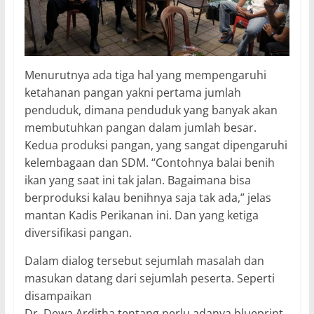
Menurutnya ada tiga hal yang mempengaruhi
ketahanan pangan yakni pertama jumlah
penduduk, dimana penduduk yang banyak akan
membutuhkan pangan dalam jumlah besar.
Kedua produksi pangan, yang sangat dipengaruhi
kelembagaan dan SDM. “Contohnya balai benih
ikan yang saat ini tak jalan. Bagaimana bisa
berproduksi kalau benihnya saja tak ada,” jelas
mantan Kadis Perikanan ini. Dan yang ketiga
diversifikasi pangan.
Dalam dialog tersebut sejumlah masalah dan
masukan datang dari sejumlah peserta. Seperti
disampaikan
Dr. Dewa Arditha tentang perlu adanya blueprint