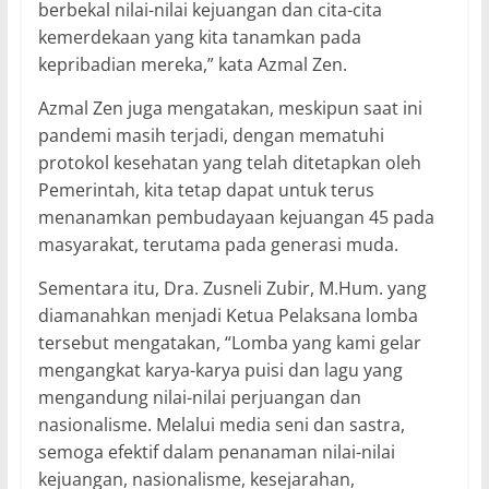
berbekal nilai-nilai kejuangan dan cita-cita
kemerdekaan yang kita tanamkan pada
kepribadian mereka,” kata Azmal Zen.
Azmal Zen juga mengatakan, meskipun saat ini
pandemi masih terjadi, dengan mematuhi
protokol kesehatan yang telah ditetapkan oleh
Pemerintah, kita tetap dapat untuk terus
menanamkan pembudayaan kejuangan 45 pada
masyarakat, terutama pada generasi muda.
Sementara itu, Dra. Zusneli Zubir, M.Hum. yang
diamanahkan menjadi Ketua Pelaksana lomba
tersebut mengatakan, “Lomba yang kami gelar
mengangkat karya-karya puisi dan lagu yang
mengandung nilai-nilai perjuangan dan
nasionalisme. Melalui media seni dan sastra,
semoga efektif dalam penanaman nilai-nilai
kejuangan, nasionalisme, kesejarahan,