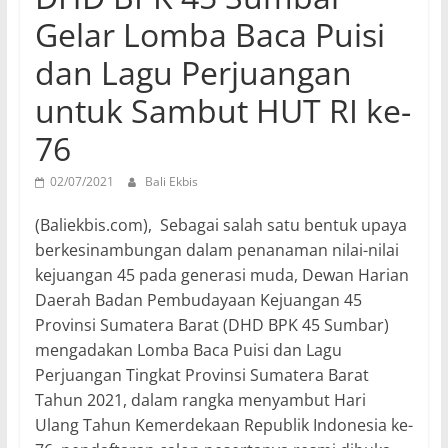
Gelar Lomba Baca Puisi
dan Lagu Perjuangan
untuk Sambut HUT RI ke-
76
02/07/2021
Bali Ekbis
(Baliekbis.com), Sebagai salah satu bentuk upaya
berkesinambungan dalam penanaman nilai-nilai
kejuangan 45 pada generasi muda, Dewan Harian
Daerah Badan Pembudayaan Kejuangan 45
Provinsi Sumatera Barat (DHD BPK 45 Sumbar)
mengadakan Lomba Baca Puisi dan Lagu
Perjuangan Tingkat Provinsi Sumatera Barat
Tahun 2021, dalam rangka menyambut Hari
Ulang Tahun Kemerdekaan Republik Indonesia ke-