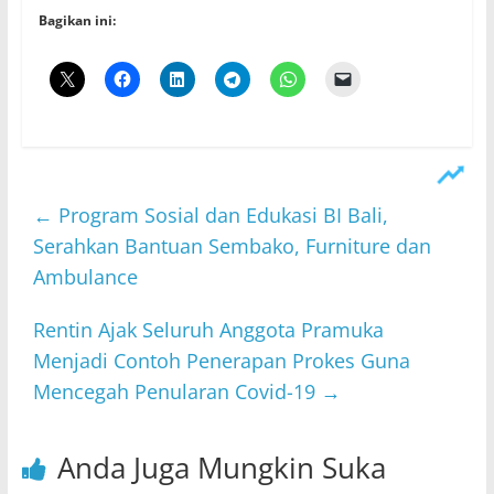
Bagikan ini:
←
Program Sosial dan Edukasi BI Bali,
Serahkan Bantuan Sembako, Furniture dan
Ambulance
Rentin Ajak Seluruh Anggota Pramuka
Menjadi Contoh Penerapan Prokes Guna
Mencegah Penularan Covid-19
→
Anda Juga Mungkin Suka