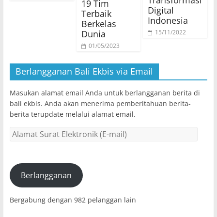
Transformasi
19 Tim
Digital
Terbaik
Indonesia
Berkelas
Dunia
15/11/2022
01/05/2023
Berlangganan Bali Ekbis via Email
Masukan alamat email Anda untuk berlangganan berita di
bali ekbis. Anda akan menerima pemberitahuan berita-
berita terupdate melalui alamat email.
Alamat
Surat
Elektronik
(E-
mail)
Berlangganan
Bergabung dengan 982 pelanggan lain