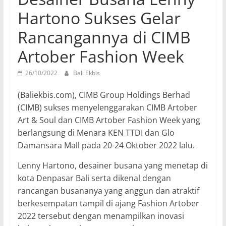
Hartono Sukses Gelar
Rancangannya di CIMB
Artober Fashion Week
26/10/2022
Bali Ekbis
(Baliekbis.com), CIMB Group Holdings Berhad
(CIMB) sukses menyelenggarakan CIMB Artober
Art & Soul dan CIMB Artober Fashion Week yang
berlangsung di Menara KEN TTDI dan Glo
Damansara Mall pada 20-24 Oktober 2022 lalu.
Lenny Hartono, desainer busana yang menetap di
kota Denpasar Bali serta dikenal dengan
rancangan busananya yang anggun dan atraktif
berkesempatan tampil di ajang Fashion Artober
2022 tersebut dengan menampilkan inovasi