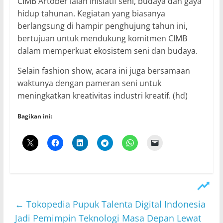
CIMB Artober ialah inisiatif seni, budaya dan gaya
hidup tahunan. Kegiatan yang biasanya
berlangsung di hampir penghujung tahun ini,
bertujuan untuk mendukung komitmen CIMB
dalam memperkuat ekosistem seni dan budaya.
Selain fashion show, acara ini juga bersamaan
waktunya dengan pameran seni untuk
meningkatkan kreativitas industri kreatif. (hd)
Bagikan ini:
←
Tokopedia Pupuk Talenta Digital Indonesia
Jadi Pemimpin Teknologi Masa Depan Lewat