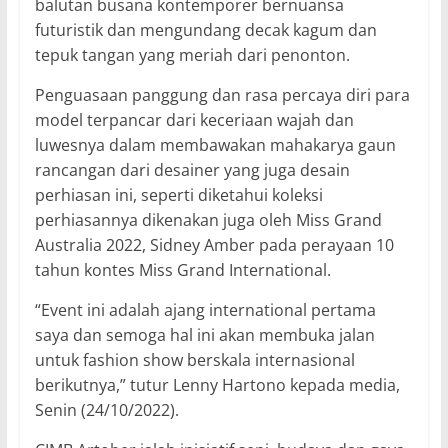
balutan busana kontemporer bernuansa
futuristik dan mengundang decak kagum dan
tepuk tangan yang meriah dari penonton.
Penguasaan panggung dan rasa percaya diri para
model terpancar dari keceriaan wajah dan
luwesnya dalam membawakan mahakarya gaun
rancangan dari desainer yang juga desain
perhiasan ini, seperti diketahui koleksi
perhiasannya dikenakan juga oleh Miss Grand
Australia 2022, Sidney Amber pada perayaan 10
tahun kontes Miss Grand International.
“Event ini adalah ajang international pertama
saya dan semoga hal ini akan membuka jalan
untuk fashion show berskala internasional
berikutnya,” tutur Lenny Hartono kepada media,
Senin (24/10/2022).