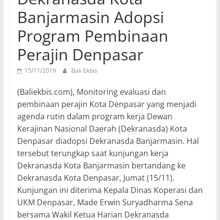
Banjarmasin Adopsi
Program Pembinaan
Perajin Denpasar
15/11/2019
Bali Ekbis
(Baliekbis.com),
Monitoring evaluasi dan
pembinaan perajin Kota Denpasar yang menjadi
agenda rutin dalam program kerja Dewan
Kerajinan Nasional Daerah (Dekranasda) Kota
Denpasar diadopsi Dekranasda Banjarmasin. Hal
tersebut terungkap saat kunjungan kerja
Dekranasda Kota Banjarmasin bertandang ke
Dekranasda Kota Denpasar, Jumat (15/11).
Kunjungan ini diterima Kepala Dinas Koperasi dan
UKM Denpasar, Made Erwin Suryadharma Sena
bersama Wakil Ketua Harian Dekranasda