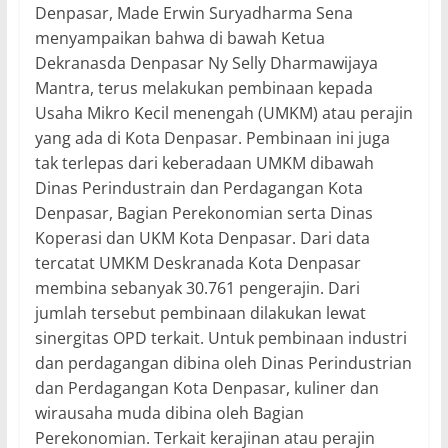
Denpasar, Made Erwin Suryadharma Sena
menyampaikan bahwa di bawah Ketua
Dekranasda Denpasar Ny Selly Dharmawijaya
Mantra, terus melakukan pembinaan kepada
Usaha Mikro Kecil menengah (UMKM) atau perajin
yang ada di Kota Denpasar. Pembinaan ini juga
tak terlepas dari keberadaan UMKM dibawah
Dinas Perindustrain dan Perdagangan Kota
Denpasar, Bagian Perekonomian serta Dinas
Koperasi dan UKM Kota Denpasar. Dari data
tercatat UMKM Deskranada Kota Denpasar
membina sebanyak 30.761 pengerajin. Dari
jumlah tersebut pembinaan dilakukan lewat
sinergitas OPD terkait. Untuk pembinaan industri
dan perdagangan dibina oleh Dinas Perindustrian
dan Perdagangan Kota Denpasar, kuliner dan
wirausaha muda dibina oleh Bagian
Perekonomian. Terkait kerajinan atau perajin