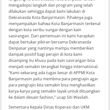
mengadopsi langkah dan program yang telah
dilakukan sehingga dapat kami lakukan di
Dekranasda Kota Banjarmasin. Pihaknya juga
menyampaikan bahwa Kota Banjarmasin terkenal
dengan kota seribu sungai dengan kain
sasirangan. Dari pertemuan ini kami harapkan
dapat bertukar pikiran bersama Dekranasda
Denpasar yang nantinya mampu memberikan
dampak positif bagi perajin di kota kami
disamping itu khusu pada kain sasirangan bisa
menjadi semakin terangkat hingga international.
“Kami sekarang ada tugas besar di APPMI Kota
Banjarmasin yaitu membina para pengrajin agar
para pengrajin kita semakin bisa menghasilkan
karya-karya yang semakin layak untuk dituangkan
ke dalam desain fashion,” ucap Siti Wasilah.
Sementara Kepala Dinas Koperasi dan UKM