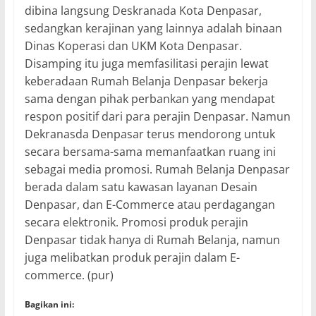
dibina langsung Deskranada Kota Denpasar,
sedangkan kerajinan yang lainnya adalah binaan
Dinas Koperasi dan UKM Kota Denpasar.
Disamping itu juga memfasilitasi perajin lewat
keberadaan Rumah Belanja Denpasar bekerja
sama dengan pihak perbankan yang mendapat
respon positif dari para perajin Denpasar. Namun
Dekranasda Denpasar terus mendorong untuk
secara bersama-sama memanfaatkan ruang ini
sebagai media promosi. Rumah Belanja Denpasar
berada dalam satu kawasan layanan Desain
Denpasar, dan E-Commerce atau perdagangan
secara elektronik. Promosi produk perajin
Denpasar tidak hanya di Rumah Belanja, namun
juga melibatkan produk perajin dalam E-
commerce. (pur)
Bagikan ini: