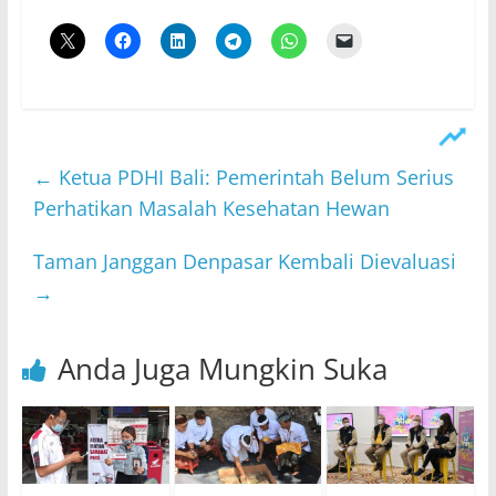
←
Ketua PDHI Bali: Pemerintah Belum Serius
Perhatikan Masalah Kesehatan Hewan
Taman Janggan Denpasar Kembali Dievaluasi
→
Anda Juga Mungkin Suka