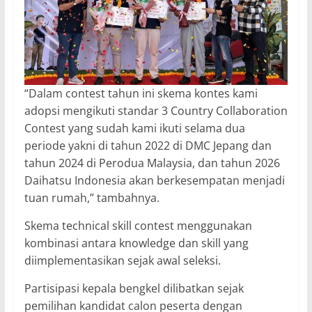
“Dalam contest tahun ini skema kontes kami
adopsi mengikuti standar 3 Country Collaboration
Contest yang sudah kami ikuti selama dua
periode yakni di tahun 2022 di DMC Jepang dan
tahun 2024 di Perodua Malaysia, dan tahun 2026
Daihatsu Indonesia akan berkesempatan menjadi
tuan rumah,” tambahnya.
Skema technical skill contest menggunakan
kombinasi antara knowledge dan skill yang
diimplementasikan sejak awal seleksi.
Partisipasi kepala bengkel dilibatkan sejak
pemilihan kandidat calon peserta dengan