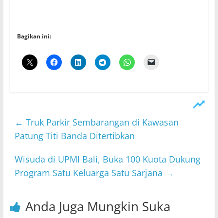
Bagikan ini:
←
Truk Parkir Sembarangan di Kawasan
Patung Titi Banda Ditertibkan
​Wisuda di UPMI Bali, Buka 100 Kuota Dukung
Program Satu Keluarga Satu Sarjana
→
Anda Juga Mungkin Suka