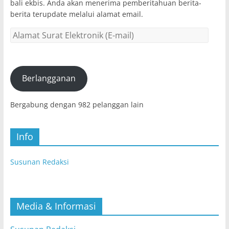
bali ekbis. Anda akan menerima pemberitahuan berita-
berita terupdate melalui alamat email.
Alamat
Surat
Elektronik
(E-
mail)
Berlangganan
Bergabung dengan 982 pelanggan lain
Info
Susunan Redaksi
Media & Informasi