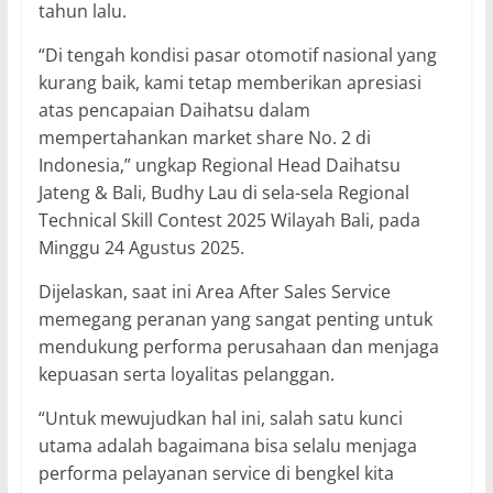
tahun lalu.
“Di tengah kondisi pasar otomotif nasional yang
kurang baik, kami tetap memberikan apresiasi
atas pencapaian Daihatsu dalam
mempertahankan market share No. 2 di
Indonesia,” ungkap Regional Head Daihatsu
Jateng & Bali, Budhy Lau di sela-sela Regional
Technical Skill Contest 2025 Wilayah Bali, pada
Minggu 24 Agustus 2025.
Dijelaskan, saat ini Area After Sales Service
memegang peranan yang sangat penting untuk
mendukung performa perusahaan dan menjaga
kepuasan serta loyalitas pelanggan.
“Untuk mewujudkan hal ini, salah satu kunci
utama adalah bagaimana bisa selalu menjaga
performa pelayanan service di bengkel kita