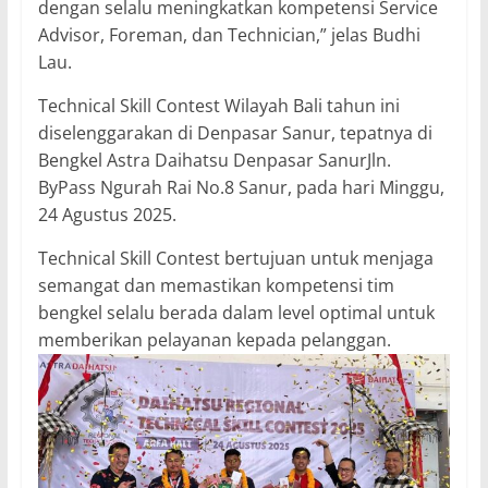
dengan selalu meningkatkan kompetensi Service
Advisor, Foreman, dan Technician,” jelas Budhi
Lau.
Technical Skill Contest Wilayah Bali tahun ini
diselenggarakan di Denpasar Sanur, tepatnya di
Bengkel Astra Daihatsu Denpasar SanurJln.
ByPass Ngurah Rai No.8 Sanur, pada hari Minggu,
24 Agustus 2025.
Technical Skill Contest bertujuan untuk menjaga
semangat dan memastikan kompetensi tim
bengkel selalu berada dalam level optimal untuk
memberikan pelayanan kepada pelanggan.