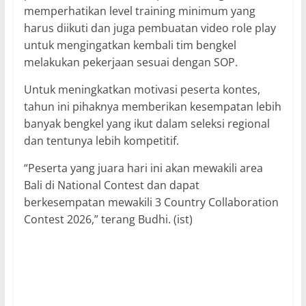
memperhatikan level training minimum yang
harus diikuti dan juga pembuatan video role play
untuk mengingatkan kembali tim bengkel
melakukan pekerjaan sesuai dengan SOP.
Untuk meningkatkan motivasi peserta kontes,
tahun ini pihaknya memberikan kesempatan lebih
banyak bengkel yang ikut dalam seleksi regional
dan tentunya lebih kompetitif.
“Peserta yang juara hari ini akan mewakili area
Bali di National Contest dan dapat
berkesempatan mewakili 3 Country Collaboration
Contest 2026,” terang Budhi. (ist)