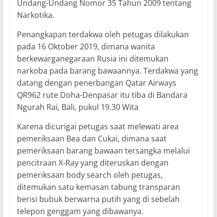
Undang-Undang Nomor 35 Tahun 2009 tentang
Narkotika.
Penangkapan terdakwa oleh petugas dilakukan
pada 16 Oktober 2019, dimana wanita
berkewarganegaraan Rusia ini ditemukan
narkoba pada barang bawaannya. Terdakwa yang
datang dengan penerbangan Qatar Airways
QR962 rute Doha-Denpasar itu tiba di Bandara
Ngurah Rai, Bali, pukul 19.30 Wita
Karena dicurigai petugas saat melewati area
pemeriksaan Bea dan Cukai, dimana saat
pemeriksaan barang bawaan tersangka melalui
pencitraan X-Ray yang diteruskan dengan
pemeriksaan body search oleh petugas,
ditemukan satu kemasan tabung transparan
berisi bubuk berwarna putih yang di sebelah
telepon genggam yang dibawanya.