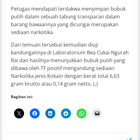
Petugas mendapati terdakwa menyimpan bubuk
putih dalam sebuah tabung transparan dalam
barang bawaannya yang dicurigai merupakan
sediaan narkotika.
Dari temuan tersebut kemudian diuji
kandungannya di Laboratorium Bea Cukai Ngurah
Rai dan hasilnya menunjukkan bubuk putih yang
dibawa oleh TF positif mengandung sediaan
Narkotika jenis Kokain dengan berat total 6,63
gram brutto atau 0,14 gram netto. (
.
)
Bagikan ini: