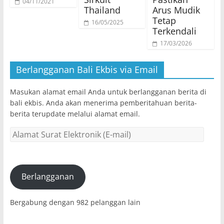
04/11/2021
Thailand
Arus Mudik
Tetap
16/05/2025
Terkendali
17/03/2026
Berlangganan Bali Ekbis via Email
Masukan alamat email Anda untuk berlangganan berita di
bali ekbis. Anda akan menerima pemberitahuan berita-
berita terupdate melalui alamat email.
Alamat
Surat
Elektronik
(E-
mail)
Berlangganan
Bergabung dengan 982 pelanggan lain