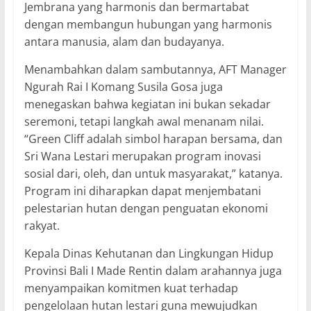
Jembrana yang harmonis dan bermartabat
dengan membangun hubungan yang harmonis
antara manusia, alam dan budayanya.
Menambahkan dalam sambutannya, AFT Manager
Ngurah Rai I Komang Susila Gosa juga
menegaskan bahwa kegiatan ini bukan sekadar
seremoni, tetapi langkah awal menanam nilai.
“Green Cliff adalah simbol harapan bersama, dan
Sri Wana Lestari merupakan program inovasi
sosial dari, oleh, dan untuk masyarakat,” katanya.
Program ini diharapkan dapat menjembatani
pelestarian hutan dengan penguatan ekonomi
rakyat.
Kepala Dinas Kehutanan dan Lingkungan Hidup
Provinsi Bali I Made Rentin dalam arahannya juga
menyampaikan komitmen kuat terhadap
pengelolaan hutan lestari guna mewujudkan