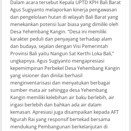
Dalam acara tersebut Kepala UPTD KPH Bali Barat
Agus Sugiyanto melaporkan kinerja pengawasan
dan pengelolaan hutan di wilayah Bali Barat yang
menekankan potensi luar biasa yang dimiliki oleh
Desa Yehembang Kangin. “Desa ini memiliki
karakter peduli dan penyayang terhadap alam
dan budaya, sejalan dengan Visi Pemerintah
Provinsi Bali yaitu Nangun Sat Kerthi Loka Bali,”
ungkapnya. Agus Sugiyanto mengapresiasi
kepemimpinan Perbekel Desa Yehembang Kangin
yang visioner dan dinilai berhasil
menginventarisasi dan menyatukan berbagai
sumber mata air sehingga desa Yehembang
Kangin memiliki kelebihan air baku berlebih, air
irigasi berlebih dan bahkan ada air dalam
kemasan. Apresiasi juga disampaikan kepada AFT
Ngurah Rai yang responsif bertekad bersama
mendukung Pembangunan berkelanjutan di