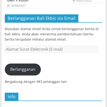
05/07/2022
26/08/2021
Berlangganan Bali Ekbis via Email
Masukan alamat email Anda untuk berlangganan berita di
bali ekbis. Anda akan menerima pemberitahuan berita-
berita terupdate melalui alamat email.
Alamat
Surat
Elektronik
(E-
mail)
Berlangganan
Bergabung dengan 983 pelanggan lain
Info