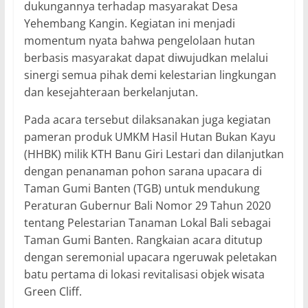
dukungannya terhadap masyarakat Desa
Yehembang Kangin. Kegiatan ini menjadi
momentum nyata bahwa pengelolaan hutan
berbasis masyarakat dapat diwujudkan melalui
sinergi semua pihak demi kelestarian lingkungan
dan kesejahteraan berkelanjutan.
Pada acara tersebut dilaksanakan juga kegiatan
pameran produk UMKM Hasil Hutan Bukan Kayu
(HHBK) milik KTH Banu Giri Lestari dan dilanjutkan
dengan penanaman pohon sarana upacara di
Taman Gumi Banten (TGB) untuk mendukung
Peraturan Gubernur Bali Nomor 29 Tahun 2020
tentang Pelestarian Tanaman Lokal Bali sebagai
Taman Gumi Banten. Rangkaian acara ditutup
dengan seremonial upacara ngeruwak peletakan
batu pertama di lokasi revitalisasi objek wisata
Green Cliff.