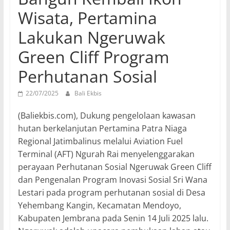
Wisata, Pertamina
Lakukan Ngeruwak
Green Cliff Program
Perhutanan Sosial
22/07/2025
Bali Ekbis
(Baliekbis.com), Dukung pengelolaan kawasan
hutan berkelanjutan Pertamina Patra Niaga
Regional Jatimbalinus melalui Aviation Fuel
Terminal (AFT) Ngurah Rai menyelenggarakan
perayaan Perhutanan Sosial Ngeruwak Green Cliff
dan Pengenalan Program Inovasi Sosial Sri Wana
Lestari pada program perhutanan sosial di Desa
Yehembang Kangin, Kecamatan Mendoyo,
Kabupaten Jembrana pada Senin 14 Juli 2025 lalu.