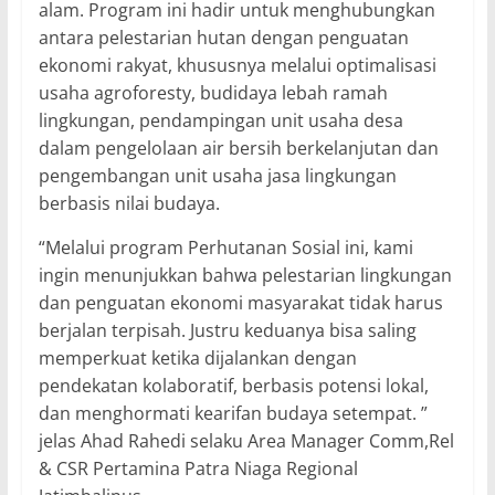
alam. Program ini hadir untuk menghubungkan
antara pelestarian hutan dengan penguatan
ekonomi rakyat, khususnya melalui optimalisasi
usaha agroforesty, budidaya lebah ramah
lingkungan, pendampingan unit usaha desa
dalam pengelolaan air bersih berkelanjutan dan
pengembangan unit usaha jasa lingkungan
berbasis nilai budaya.
“Melalui program Perhutanan Sosial ini, kami
ingin menunjukkan bahwa pelestarian lingkungan
dan penguatan ekonomi masyarakat tidak harus
berjalan terpisah. Justru keduanya bisa saling
memperkuat ketika dijalankan dengan
pendekatan kolaboratif, berbasis potensi lokal,
dan menghormati kearifan budaya setempat. ”
jelas Ahad Rahedi selaku Area Manager Comm,Rel
& CSR Pertamina Patra Niaga Regional