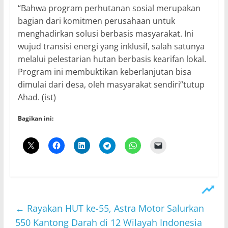
“Bahwa program perhutanan sosial merupakan
bagian dari komitmen perusahaan untuk
menghadirkan solusi berbasis masyarakat. Ini
wujud transisi energi yang inklusif, salah satunya
melalui pelestarian hutan berbasis kearifan lokal.
Program ini membuktikan keberlanjutan bisa
dimulai dari desa, oleh masyarakat sendiri”tutup
Ahad. (ist)
Bagikan ini:
←
Rayakan HUT ke-55, Astra Motor Salurkan
550 Kantong Darah di 12 Wilayah Indonesia