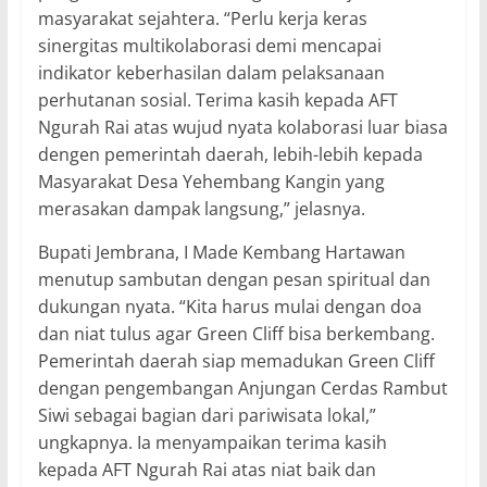
masyarakat sejahtera. “Perlu kerja keras
sinergitas multikolaborasi demi mencapai
indikator keberhasilan dalam pelaksanaan
perhutanan sosial. Terima kasih kepada AFT
Ngurah Rai atas wujud nyata kolaborasi luar biasa
dengen pemerintah daerah, lebih-lebih kepada
Masyarakat Desa Yehembang Kangin yang
merasakan dampak langsung,” jelasnya.
Bupati Jembrana, I Made Kembang Hartawan
menutup sambutan dengan pesan spiritual dan
dukungan nyata. “Kita harus mulai dengan doa
dan niat tulus agar Green Cliff bisa berkembang.
Pemerintah daerah siap memadukan Green Cliff
dengan pengembangan Anjungan Cerdas Rambut
Siwi sebagai bagian dari pariwisata lokal,”
ungkapnya. Ia menyampaikan terima kasih
kepada AFT Ngurah Rai atas niat baik dan