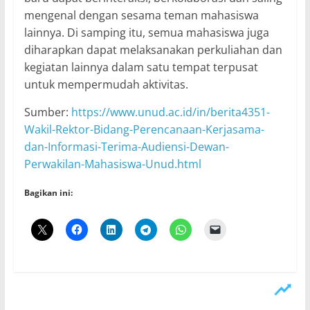
mengenal dengan sesama teman mahasiswa
lainnya. Di samping itu, semua mahasiswa juga
diharapkan dapat melaksanakan perkuliahan dan
kegiatan lainnya dalam satu tempat terpusat
untuk mempermudah aktivitas.
Sumber:
https://www.unud.ac.id/in/berita4351-
Wakil-Rektor-Bidang-Perencanaan-Kerjasama-
dan-Informasi-Terima-Audiensi-Dewan-
Perwakilan-Mahasiswa-Unud.html
Bagikan ini: