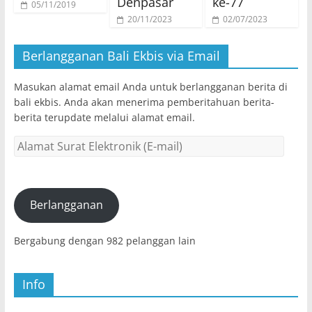
Denpasar
ke-77
05/11/2019
20/11/2023
02/07/2023
Berlangganan Bali Ekbis via Email
Masukan alamat email Anda untuk berlangganan berita di
bali ekbis. Anda akan menerima pemberitahuan berita-
berita terupdate melalui alamat email.
Alamat
Surat
Elektronik
(E-
mail)
Berlangganan
Bergabung dengan 982 pelanggan lain
Info