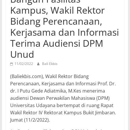
Kampus, Wakil Rektor
Bidang Perencanaan,
Kerjasama dan Informasi
Terima Audiensi DPM
Unud
11/02/2022
Bali Ekbis
(Baliekbis.com), Wakil Rektor Bidang
Perencanaan, Kerjasama dan Informasi Prof. Dr.
dr. I Putu Gede Adiatmika, M.Kes menerima
audiensi Dewan Perwakilan Mahasiswa (DPM)
Universitas Udayana bertempat di ruang Rapat
Wakil Rektor IV Rektorat Kampus Bukit Jimbaran.
Jumat (11/2/2022).