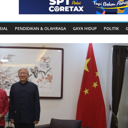
SIAL
PENDIDIKAN & OLAHRAGA
GAYA HIDUP
POLITIK