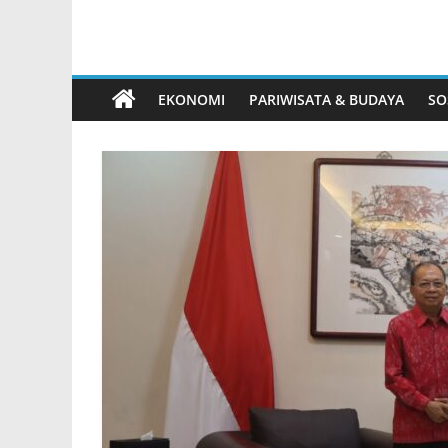
EKONOMI
PARIWISATA & BUDAYA
SO