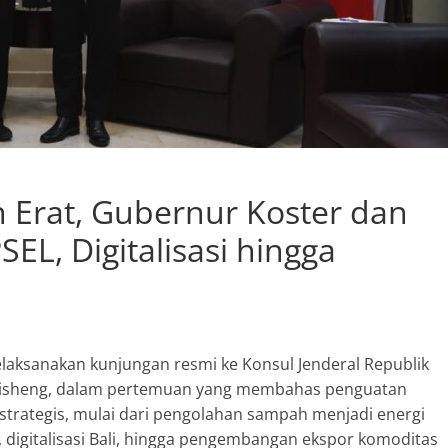
n Erat, Gubernur Koster dan
EL, Digitalisasi hingga
laksanakan kunjungan resmi ke Konsul Jenderal Republik
 Zhisheng, dalam pertemuan yang membahas penguatan
strategis, mulai dari pengolahan sampah menjadi energi
, digitalisasi Bali, hingga pengembangan ekspor komoditas