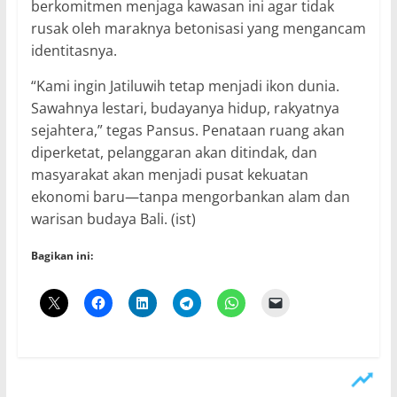
berkomitmen menjaga kawasan ini agar tidak
rusak oleh maraknya betonisasi yang mengancam
identitasnya.
“Kami ingin Jatiluwih tetap menjadi ikon dunia.
Sawahnya lestari, budayanya hidup, rakyatnya
sejahtera,” tegas Pansus. Penataan ruang akan
diperketat, pelanggaran akan ditindak, dan
masyarakat akan menjadi pusat kekuatan
ekonomi baru—tanpa mengorbankan alam dan
warisan budaya Bali. (ist)
Bagikan ini: