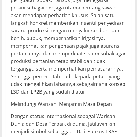
petani sebagai penjaga utama bentang sawah
akan mendapat perhatian khusus. Salah satu
langkah konkret memberikan insentif penyediaan
sarana produksi dengan menyalurkan bantuan
benih, pupuk, memperhatikan irigasinya,
memperhatikan pengenaan pajak juga asuransi
pertaniannya dan memperkuat sistem subak agar
produksi pertanian tetap stabil dan tidak
terganggu serta memperhatikan pemasarannya.
Sehingga pemerintah hadir kepada petani yang
tidak mengalihkan lahannya sebagaimana konsep
LSD dan LP2B yang sudah diatur.
Melindungi Warisan, Menjamin Masa Depan
Dengan status internasional sebagai Warisan
Dunia dan Desa Terbaik di dunia, Jatiluwih kini
menjadi simbol kebanggaan Bali. Pansus TRAP