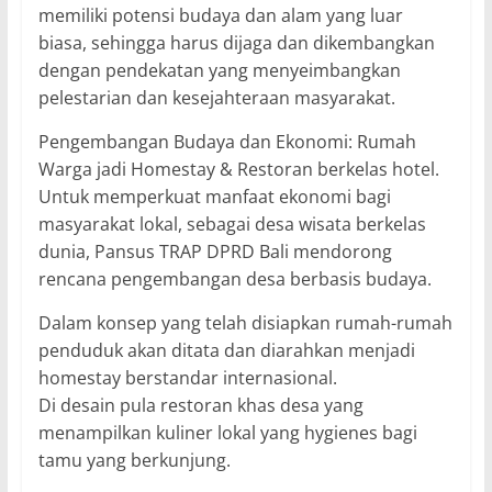
memiliki potensi budaya dan alam yang luar
biasa, sehingga harus dijaga dan dikembangkan
dengan pendekatan yang menyeimbangkan
pelestarian dan kesejahteraan masyarakat.
Pengembangan Budaya dan Ekonomi: Rumah
Warga jadi Homestay & Restoran berkelas hotel.
Untuk memperkuat manfaat ekonomi bagi
masyarakat lokal, sebagai desa wisata berkelas
dunia, Pansus TRAP DPRD Bali mendorong
rencana pengembangan desa berbasis budaya.
Dalam konsep yang telah disiapkan rumah-rumah
penduduk akan ditata dan diarahkan menjadi
homestay berstandar internasional.
Di desain pula restoran khas desa yang
menampilkan kuliner lokal yang hygienes bagi
tamu yang berkunjung.