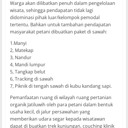
Warga akan dilibatkan penuh dalam pengelolaan
wisata, sehingga pendapatan tidak lagi
didominasi pihak luar/kelompok pemodal
tertentu. Bahkan untuk tambahan pendapatan
masyarakat petani dibuatkan paket di sawah:
1.Manyi
2, Matekap
3, Nandur
4, Mandi lumpur
5, Tangkap belut
6, Tracking di sawah
7, Piknik di tengah sawah di kubu kandang sapi.
Pemanfaatan ruang di wilayah ruang pertanian
organik Jatiluwih oleh para petani dalam bentuk
usaha kecil, di jalur persawahan yang
memberikan udara segar kepada wisatawan
dapat di buatkan trek kunjungan, couching klinik