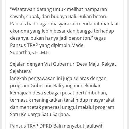
“Wisatawan datang untuk melihat hamparan
sawah, subak, dan budaya Bali. Bukan beton.
Pansus hadir agar masyarakat mendapat manfaat
ekonomi yang lebih besar dan bangga terhadap
desanya, bukan hanya jadi penonton,” tegas
Pansus TRAP yang dipimpin Made
Supartha,S.H.,M.H.
Sejalan dengan Visi Gubernur ‘Desa Maju, Rakyat
Sejahtera’
langkah pengawasan ini juga selaras dengan
program Gubernur Bali yang menekankan
kemajuan desa sebagai pusat pertumbuhan,
termasuk meningkatkan taraf hidup masyarakat
dan mencetak generasi unggul melalui program
Satu Keluarga Satu Sarjana.
Pansus TRAP DPRD Bali menyebut Jatiluwih