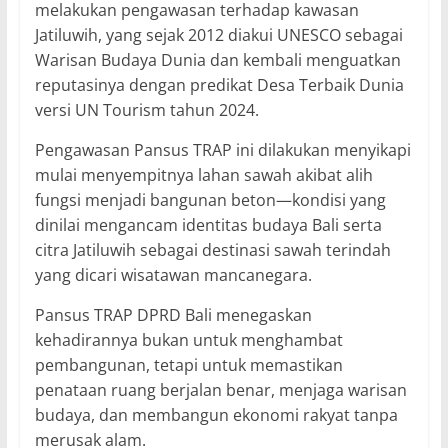
melakukan pengawasan terhadap kawasan
Jatiluwih, yang sejak 2012 diakui UNESCO sebagai
Warisan Budaya Dunia dan kembali menguatkan
reputasinya dengan predikat Desa Terbaik Dunia
versi UN Tourism tahun 2024.
Pengawasan Pansus TRAP ini dilakukan menyikapi
mulai menyempitnya lahan sawah akibat alih
fungsi menjadi bangunan beton—kondisi yang
dinilai mengancam identitas budaya Bali serta
citra Jatiluwih sebagai destinasi sawah terindah
yang dicari wisatawan mancanegara.
Pansus TRAP DPRD Bali menegaskan
kehadirannya bukan untuk menghambat
pembangunan, tetapi untuk memastikan
penataan ruang berjalan benar, menjaga warisan
budaya, dan membangun ekonomi rakyat tanpa
merusak alam.