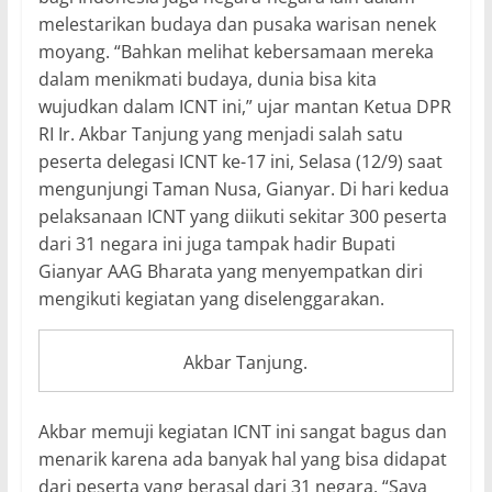
melestarikan budaya dan pusaka warisan nenek
moyang. “Bahkan melihat kebersamaan mereka
dalam menikmati budaya, dunia bisa kita
wujudkan dalam ICNT ini,” ujar mantan Ketua DPR
RI Ir. Akbar Tanjung yang menjadi salah satu
peserta delegasi ICNT ke-17 ini, Selasa (12/9) saat
mengunjungi Taman Nusa, Gianyar. Di hari kedua
pelaksanaan ICNT yang diikuti sekitar 300 peserta
dari 31 negara ini juga tampak hadir Bupati
Gianyar AAG Bharata yang menyempatkan diri
mengikuti kegiatan yang diselenggarakan.
Akbar Tanjung.
Akbar memuji kegiatan ICNT ini sangat bagus dan
menarik karena ada banyak hal yang bisa didapat
dari peserta yang berasal dari 31 negara. “Saya