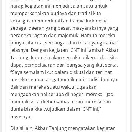
harap kegiatan ini menjadi salah satu untuk
memperkenalkan budaya dan tradisi kita
sekaligus memperlihatkan bahwa Indonesia
sebagai daerah yang besar, masyarakatnya yang
beraneka ragam dan majemuk. Namun mereka
punya cita-cita, semangat dan tekad yang sama,”
jelasnya. Dengan kegiatan ICNT ini tambah Akbar
Tanjung, Indoneia akan semakin dikenal dan kita
dapat pembelajaran dari bangsa yang ikut serta.
“Saya semalam ikut dalam diskusi dan terlihat
mereka semua sangat menikmati tradisi budaya
Bali dan mereka suatu waktu juga akan
mengadakan hal serupa di negeri mereka. “Jadi
nampak sekali kebersamaan dari mereka dan
dunia bisa kita wujudkan dalam ICNT ini,”
tegasnya.
Di sisi lain, Akbar Tanjung mengatakan kegiatan