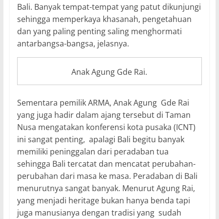
Bali. Banyak tempat-tempat yang patut dikunjungi
sehingga memperkaya khasanah, pengetahuan
dan yang paling penting saling menghormati
antarbangsa-bangsa, jelasnya.
Anak Agung Gde Rai.
Sementara pemilik ARMA, Anak Agung Gde Rai
yang juga hadir dalam ajang tersebut di Taman
Nusa mengatakan konferensi kota pusaka (ICNT)
ini sangat penting, apalagi Bali begitu banyak
memiliki peninggalan dari peradaban tua
sehingga Bali tercatat dan mencatat perubahan-
perubahan dari masa ke masa. Peradaban di Bali
menurutnya sangat banyak. Menurut Agung Rai,
yang menjadi heritage bukan hanya benda tapi
juga manusianya dengan tradisi yang sudah