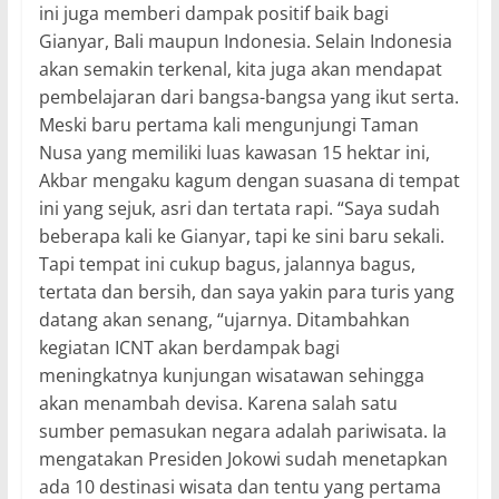
ini juga memberi dampak positif baik bagi
Gianyar, Bali maupun Indonesia. Selain Indonesia
akan semakin terkenal, kita juga akan mendapat
pembelajaran dari bangsa-bangsa yang ikut serta.
Meski baru pertama kali mengunjungi Taman
Nusa yang memiliki luas kawasan 15 hektar ini,
Akbar mengaku kagum dengan suasana di tempat
ini yang sejuk, asri dan tertata rapi. “Saya sudah
beberapa kali ke Gianyar, tapi ke sini baru sekali.
Tapi tempat ini cukup bagus, jalannya bagus,
tertata dan bersih, dan saya yakin para turis yang
datang akan senang, “ujarnya. Ditambahkan
kegiatan ICNT akan berdampak bagi
meningkatnya kunjungan wisatawan sehingga
akan menambah devisa. Karena salah satu
sumber pemasukan negara adalah pariwisata. Ia
mengatakan Presiden Jokowi sudah menetapkan
ada 10 destinasi wisata dan tentu yang pertama