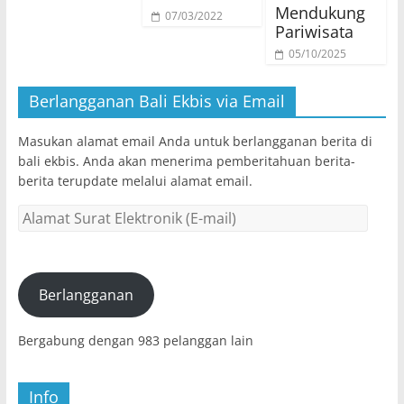
Mendukung
07/03/2022
Pariwisata
05/10/2025
Berlangganan Bali Ekbis via Email
Masukan alamat email Anda untuk berlangganan berita di
bali ekbis. Anda akan menerima pemberitahuan berita-
berita terupdate melalui alamat email.
Alamat
Surat
Elektronik
(E-
mail)
Berlangganan
Bergabung dengan 983 pelanggan lain
Info