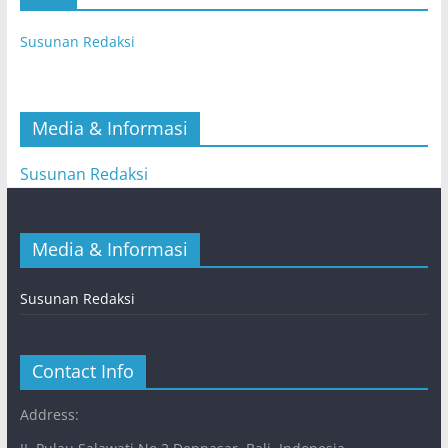
Susunan Redaksi
Media & Informasi
Susunan Redaksi
Media & Informasi
Susunan Redaksi
Contact Info
Address: