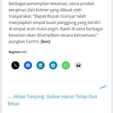
berbagai penampilan kesenian, serta produk
kerajinan dan kuliner yang dibuat oleh
masyarakat. “Bapak Bupati Gianyar telah
menyiapkan empat buah panggung yang berdiri
di empat arah mata angin. Nanti di sana berbagai
kesenian akan ditampilkan secara bersamaan,”
pungkas Cartini.
(bas)
Bagikan ini:
←
Akbar Tanjung: Golkar Harus Tetap Dua
Besar