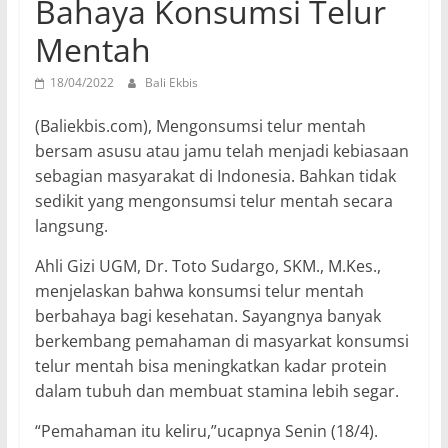
Bahaya Konsumsi Telur
Mentah
18/04/2022
Bali Ekbis
(Baliekbis.com), Mengonsumsi telur mentah
bersam asusu atau jamu telah menjadi kebiasaan
sebagian masyarakat di Indonesia. Bahkan tidak
sedikit yang mengonsumsi telur mentah secara
langsung.
Ahli Gizi UGM, Dr. Toto Sudargo, SKM., M.Kes.,
menjelaskan bahwa konsumsi telur mentah
berbahaya bagi kesehatan. Sayangnya banyak
berkembang pemahaman di masyarkat konsumsi
telur mentah bisa meningkatkan kadar protein
dalam tubuh dan membuat stamina lebih segar.
“Pemahaman itu keliru,”ucapnya Senin (18/4).