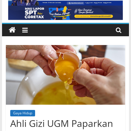
Gaya Hidup
Ahli Gizi UGM Paparkan