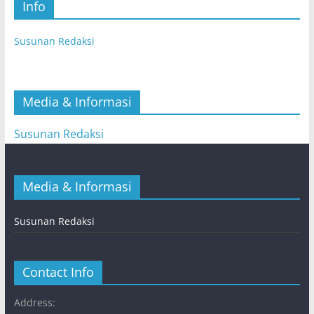
Info
Susunan Redaksi
Media & Informasi
Susunan Redaksi
Media & Informasi
Susunan Redaksi
Contact Info
Address: