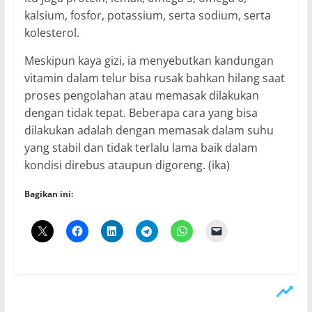
kalsium, fosfor, potassium, serta sodium, serta
kolesterol.
Meskipun kaya gizi, ia menyebutkan kandungan
vitamin dalam telur bisa rusak bahkan hilang saat
proses pengolahan atau memasak dilakukan
dengan tidak tepat. Beberapa cara yang bisa
dilakukan adalah dengan memasak dalam suhu
yang stabil dan tidak terlalu lama baik dalam
kondisi direbus ataupun digoreng. (ika)
Bagikan ini: