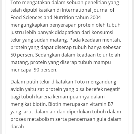
Toto mengatakan dalam sebuah penelitian yang
telah dipublikasikan di International Journal of
Food Sciences and Nutrition tahun 2004
mengungkapkan penyerapan protein oleh tubuh
justru lebih banyak didapatkan dari konsumsi
telur yang sudah matang. Pada keadaan mentah,
protein yang dapat diserap tubuh hanya sebesar
50 persen. Sedangkan dalam keadaan telur telah
matang, protein yang diserap tubuh mampu
mencapai 90 persen.
Dalam putih telur dikatakan Toto mengandung
avidin yaitu zat protein yang bisa berefek negatif
bagi tubuh karena kemampuannya dalam
mengikat biotin. Biotin merupakan vitamin B7
yang larut dalam air dan diperlukan tubuh dalam
proses metabolism serta pencernaan gula dalam
darah.