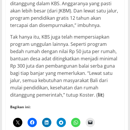
ditanggung dalam KBS. Anggaranya yang pasti
akan lebih besar (dari JKBM). Dan lewat satu jalur,
program pendidikan gratis 12 tahun akan
tercapai dan disempurnakan,” imbuhnya.
Tak hanya itu, KBS juga telah mempersiapkan
program unggulan lainnya. Seperti program
bedah rumah dengan nilai Rp 50 juta per rumah,
bantuan desa adat ditingkatkan menjadi minimal
Rp 300 juta dan pembangunan balai serba guna
bagi tiap banjar yang memerlukan. “Lewat satu
jalur, semua kebutuhan masyarakat Bali dari
mulai pendidikan, kesehatan dan rumah
ditanggung pemerintah,” tutup Koster. (
lit
)
Bagikan ini: