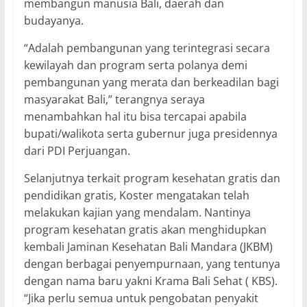
membangun manusia Bali, daerah dan
budayanya.
“Adalah pembangunan yang terintegrasi secara
kewilayah dan program serta polanya demi
pembangunan yang merata dan berkeadilan bagi
masyarakat Bali,” terangnya seraya
menambahkan hal itu bisa tercapai apabila
bupati/walikota serta gubernur juga presidennya
dari PDI Perjuangan.
Selanjutnya terkait program kesehatan gratis dan
pendidikan gratis, Koster mengatakan telah
melakukan kajian yang mendalam. Nantinya
program kesehatan gratis akan menghidupkan
kembali Jaminan Kesehatan Bali Mandara (JKBM)
dengan berbagai penyempurnaan, yang tentunya
dengan nama baru yakni Krama Bali Sehat ( KBS).
“Jika perlu semua untuk pengobatan penyakit