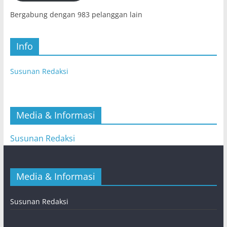
Bergabung dengan 983 pelanggan lain
Info
Susunan Redaksi
Media & Informasi
Susunan Redaksi
Media & Informasi
Susunan Redaksi