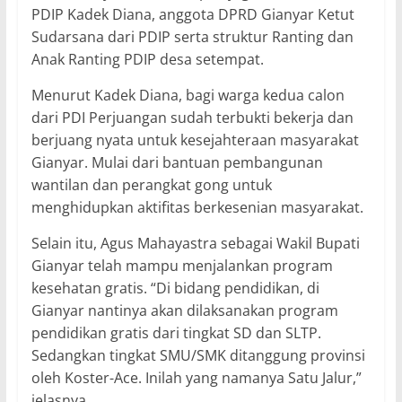
PDIP Kadek Diana, anggota DPRD Gianyar Ketut
Sudarsana dari PDIP serta struktur Ranting dan
Anak Ranting PDIP desa setempat.
Menurut Kadek Diana, bagi warga kedua calon
dari PDI Perjuangan sudah terbukti bekerja dan
berjuang nyata untuk kesejahteraan masyarakat
Gianyar. Mulai dari bantuan pembangunan
wantilan dan perangkat gong untuk
menghidupkan aktifitas berkesenian masyarakat.
Selain itu, Agus Mahayastra sebagai Wakil Bupati
Gianyar telah mampu menjalankan program
kesehatan gratis. “Di bidang pendidikan, di
Gianyar nantinya akan dilaksanakan program
pendidikan gratis dari tingkat SD dan SLTP.
Sedangkan tingkat SMU/SMK ditanggung provinsi
oleh Koster-Ace. Inilah yang namanya Satu Jalur,”
jelasnya.