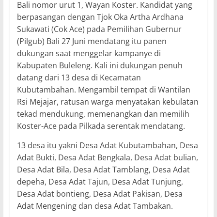
Bali nomor urut 1, Wayan Koster. Kandidat yang
berpasangan dengan Tjok Oka Artha Ardhana
Sukawati (Cok Ace) pada Pemilihan Gubernur
(Pilgub) Bali 27 Juni mendatang itu panen
dukungan saat menggelar kampanye di
Kabupaten Buleleng. Kali ini dukungan penuh
datang dari 13 desa di Kecamatan
Kubutambahan. Mengambil tempat di Wantilan
Rsi Mejajar, ratusan warga menyatakan kebulatan
tekad mendukung, memenangkan dan memilih
Koster-Ace pada Pilkada serentak mendatang.
13 desa itu yakni Desa Adat Kubutambahan, Desa
Adat Bukti, Desa Adat Bengkala, Desa Adat bulian,
Desa Adat Bila, Desa Adat Tamblang, Desa Adat
depeha, Desa Adat Tajun, Desa Adat Tunjung,
Desa Adat bontieng, Desa Adat Pakisan, Desa
Adat Mengening dan desa Adat Tambakan.