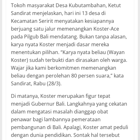
Tokoh masyarakat Desa Kubutambahan, Ketut
Sandirat menjelaskan, hari ini 13 desa di
Kecamatan Seririt menyatakan kesiapannya
berjuang satu jalur memenangkan Koster-Ace
pada Pilgub Bali mendatang. Bukan tanpa alasan,
karya nyata Koster menjadi dasar mereka
menentukan pilihan. “Karya nyata beliau (Wayan
Koster) sudah terbukti dan dirasakan oleh warga.
Wajar jika kami berkomitmen memenangkan
beliau dengan perolehan 80 persen suara,” kata
Sandirat, Rabu (28/3).
Di matanya, Koster merupakan figur tepat
menjadi Gubernur Bali. Langkahnya yang cekatan
dalam mengatasi masalah dianggap obat
penawar bagi lambannya pemerataan
pembangunan di Bali. Apalagi, Koster amat peduli
dengan dunia pendidikan. Sontak hal tersebut