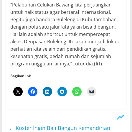
“Pelabuhan Celukan Bawang kita perjuangkan
untuk naik status agar bertaraf internasional.
Begitu juga bandara Buleleng di Kubutambahan,
dengan pola satu jalur kita yakin bisa dibangun.
Hal lain adalah shortcut untuk mempercepat
akses Denpasar-Buleleng. Itu akan menjadi fokus
perhatian kita selain dari pendidikan gratis,
kesehatan gratis, bedah rumah dan sejumlah
program unggulan lainnya,” tutur dia.(
lit
)
Bagikan ini:
←
Koster Ingin Bali Bangun Kemandirian