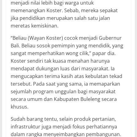
menjadi nilai lebih bagi warga untuk
memenangkan Koster. Sebab, mereka sepakat
jika pendidikan merupakan salah satu jalan
meretas kemiskinan.
“Beliau (Wayan Koster) cocok menjadi Gubernur
Bali. Beliau sosok pemimpin yang mendidik, yang
sangat memperhatikan wong cilik,” papar dia.
Koster sendiri tak kuasa menahan harunya
mendapat dukungan luas dari masyarakat. Ia
mengucapkan terima kasih atas kebulatan tekad
tersebut. Pada saat yang sama, ia memaparkan
sejumlah program unggulan bagi masyarakat
secara umum dan Kabupaten Buleleng secara
khusus.
Sudah barang tentu, selain produk pertanian,
infrastruktur juga menjadi fokus perhatiannya
dalam rangka menyeimbangkan pembangunan.