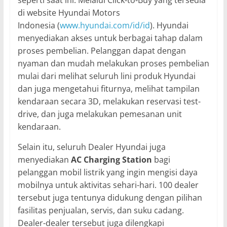
di website Hyundai Motors
Indonesia (
www.hyundai.com/id/id
). Hyundai
menyediakan akses untuk berbagai tahap dalam
proses pembelian. Pelanggan dapat dengan
nyaman dan mudah melakukan proses pembelian
mulai dari melihat seluruh lini produk Hyundai
dan juga mengetahui fiturnya, melihat tampilan
kendaraan secara 3D, melakukan reservasi test-
drive, dan juga melakukan pemesanan unit
kendaraan.
Selain itu, seluruh Dealer Hyundai juga
menyediakan
AC Charging Station
bagi
pelanggan mobil listrik yang ingin mengisi daya
mobilnya untuk aktivitas sehari-hari. 100 dealer
tersebut juga tentunya didukung dengan pilihan
fasilitas penjualan, servis, dan suku cadang.
Dealer-dealer tersebut juga dilengkapi