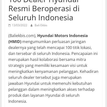
Resmi Beroperasi di
Seluruh Indonesia
13/03/2022
Bali Ekbis
(Baliekbis.com),
Hyundai Motors Indonesia
(HMID)
mengumumkan perluasan jaringan
dealernya yang telah mencapai 100 titik lokasi,
dan tersebar di seluruh Indonesia. Pencapaian ini
merupakan hasil kolaborasi bersama mitra
strategis yang memiliki kesamaan visi untuk
meningkatkan kenyamanan pelanggan. Kehadiran
seluruh dealer tersebut juga merupakan
jawaban Hyundai untuk memenuhi kebutuhan
pelanggan dalam meningkatkan akses terhadap
produk dan layanan Hyundai di seluruh
Indonesia.