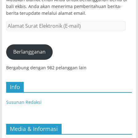
bali ekbis. Anda akan menerima pemberitahuan berita-
berita terupdate melalui alamat email.
Alamat
Surat
Elektronik
(E-
mail)
Berlangganan
Bergabung dengan 982 pelanggan lain
Info
Susunan Redaksi
Media & Informasi