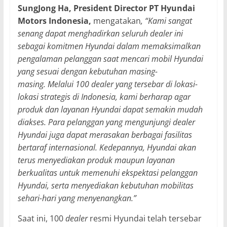
SungJong Ha, President Director PT Hyundai
Motors Indonesia,
mengatakan
, “Kami sangat
senang dapat menghadirkan seluruh dealer ini
sebagai komitmen Hyundai dalam memaksimalkan
pengalaman pelanggan saat mencari mobil Hyundai
yang sesuai dengan kebutuhan masing-
masing.
Melalui 100 dealer yang tersebar di lokasi-
lokasi strategis di Indonesia, kami berharap agar
produk dan layanan Hyundai dapat semakin mudah
diakses. Para pelanggan yang mengunjungi dealer
Hyundai juga dapat merasakan berbagai fasilitas
bertaraf internasional. Kedepannya, Hyundai akan
terus menyediakan produk maupun layanan
berkualitas untuk memenuhi ekspektasi pelanggan
Hyundai, serta menyediakan kebutuhan mobilitas
sehari-hari yang menyenangkan.”
Saat ini, 100
dealer
resmi Hyundai telah tersebar