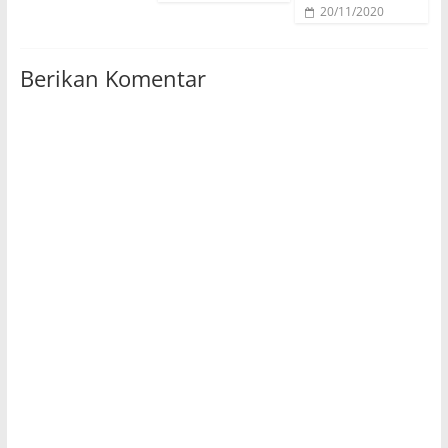
20/11/2020
Berikan Komentar