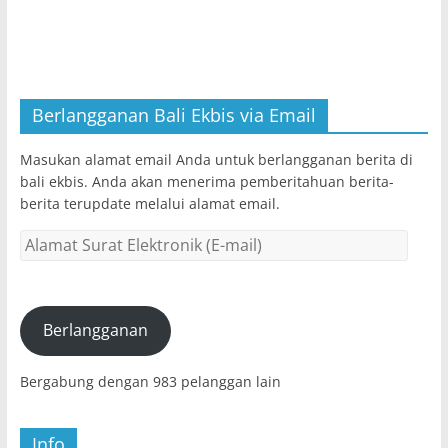
Berlangganan Bali Ekbis via Email
Masukan alamat email Anda untuk berlangganan berita di
bali ekbis. Anda akan menerima pemberitahuan berita-
berita terupdate melalui alamat email.
Alamat
Surat
Elektronik
(E-
mail)
Berlangganan
Bergabung dengan 983 pelanggan lain
Info