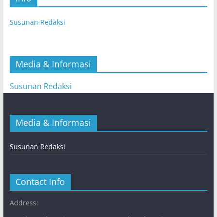
Susunan Redaksi
Media & Informasi
Susunan Redaksi
Media & Informasi
Susunan Redaksi
Contact Info
Address: