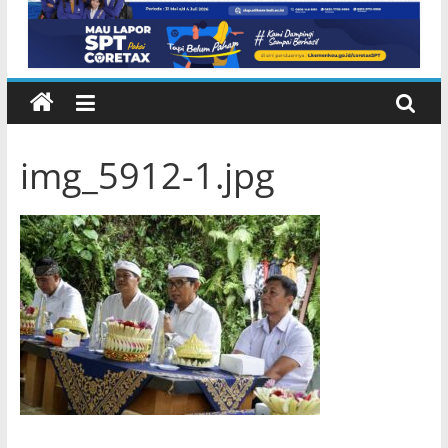
img_5912-1.jpg