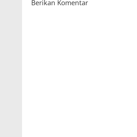
Berikan Komentar