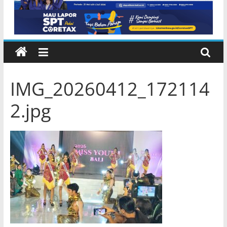
IMG_20260412_172114
2.jpg