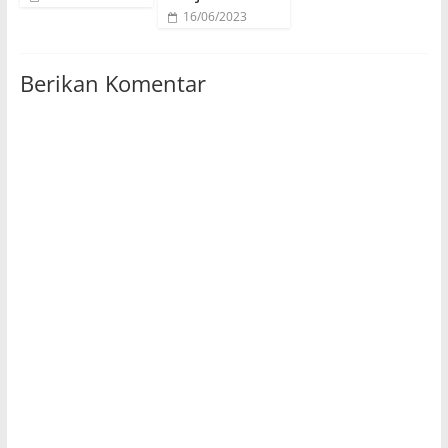
16/06/2023
Berikan Komentar