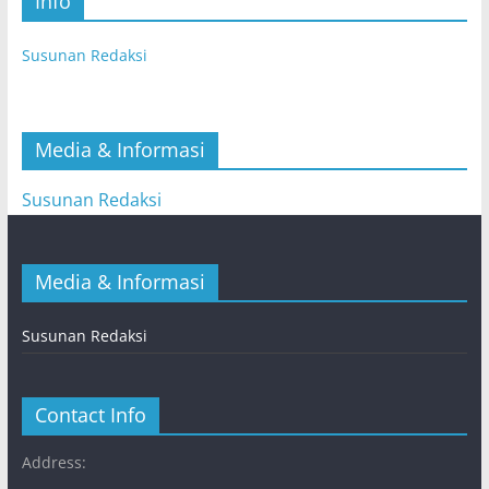
Info
Susunan Redaksi
Media & Informasi
Susunan Redaksi
Media & Informasi
Susunan Redaksi
Contact Info
Address: