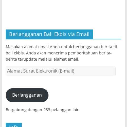
Berlangganan Bali Ekbis via Email
Masukan alamat email Anda untuk berlangganan berita di
bali ekbis. Anda akan menerima pemberitahuan berita-
berita terupdate melalui alamat email.
Alamat
Surat
Elektronik
(E-
mail)
Berlangganan
Bergabung dengan 983 pelanggan lain