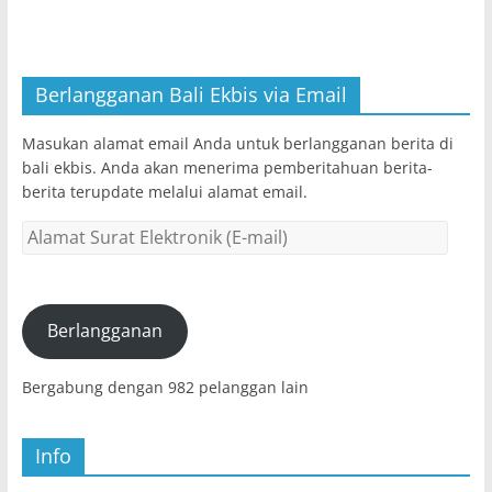
Berlangganan Bali Ekbis via Email
Masukan alamat email Anda untuk berlangganan berita di
bali ekbis. Anda akan menerima pemberitahuan berita-
berita terupdate melalui alamat email.
Alamat
Surat
Elektronik
(E-
mail)
Berlangganan
Bergabung dengan 982 pelanggan lain
Info