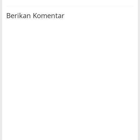
Berikan Komentar