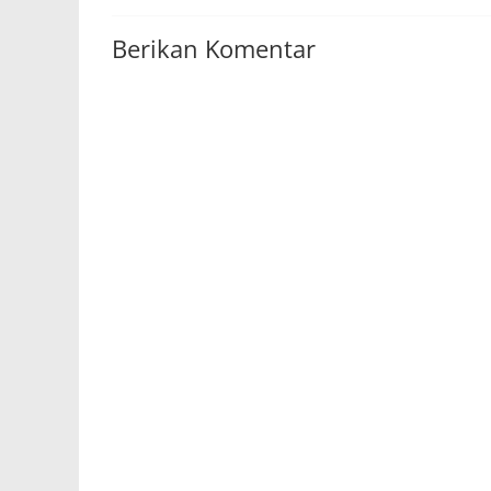
Berikan Komentar