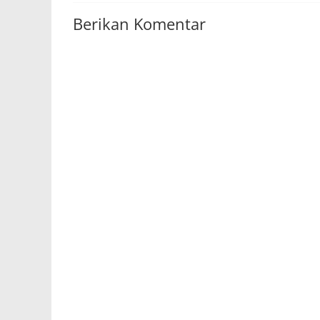
Berikan Komentar