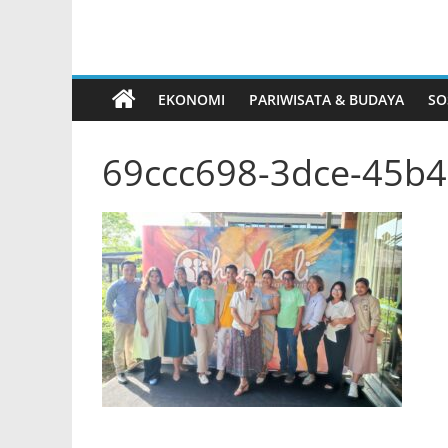
EKONOMI
PARIWISATA & BUDAYA
SO
69ccc698-3dce-45b4