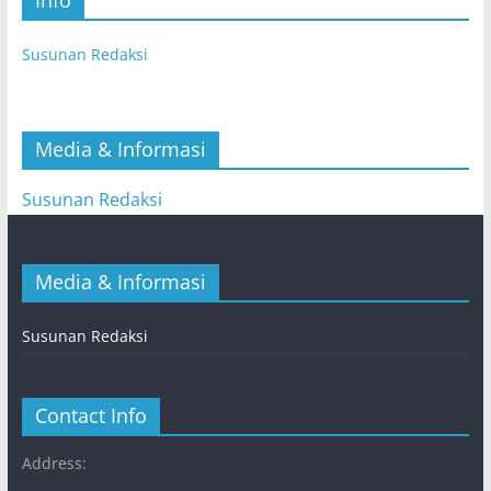
Susunan Redaksi
Media & Informasi
Susunan Redaksi
Media & Informasi
Susunan Redaksi
Contact Info
Address: