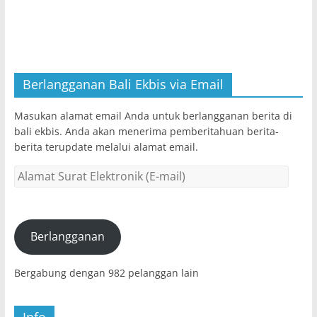
Berlangganan Bali Ekbis via Email
Masukan alamat email Anda untuk berlangganan berita di
bali ekbis. Anda akan menerima pemberitahuan berita-
berita terupdate melalui alamat email.
Alamat
Surat
Elektronik
(E-
mail)
Berlangganan
Bergabung dengan 982 pelanggan lain
Info